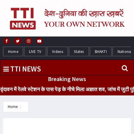
Home
LIVE TV
Videos
States
BHAKTI
National
TTI NEWS
Breaking News
 में रेलवे स्टेशन के पास पेड़ के नीचे मिला अज्ञात शव, जांच में जुटी
Home