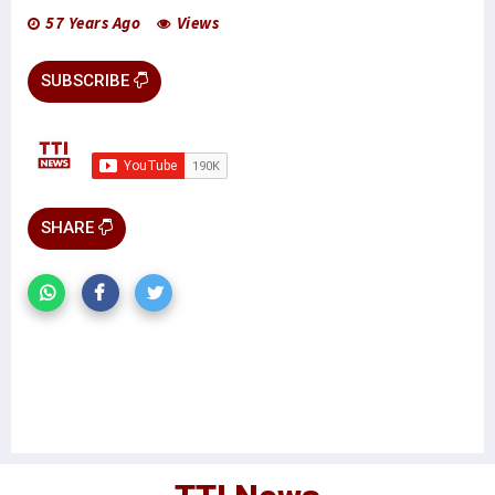
57 Years Ago
Views
SUBSCRIBE
SHARE