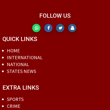
FOLLOW US
QUICK LINKS
HOME
INTERNATIONAL
NATIONAL
STATES NEWS
EXTRA LINKS
SPORTS
CRIME