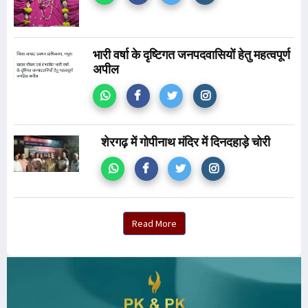
भारी वर्षा के दृष्टिगत जनपदवासियों हेतु महत्वपूर्ण
अपील
शेरगढ़ में गोपीनाथ मंदिर में दिनदहाड़े चोरी
Read More