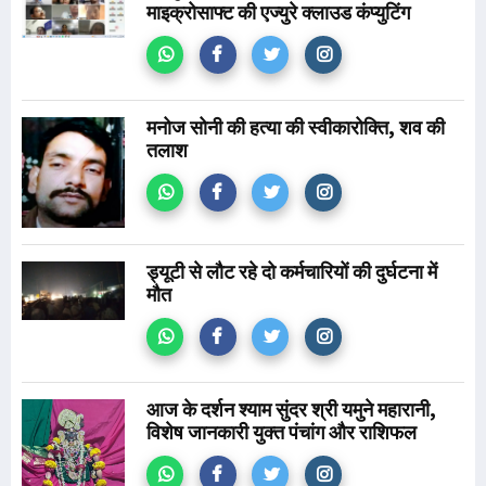
माइक्रोसाफ्ट की एज्युरे क्लाउड कंप्युटिंग
मनोज सोनी की हत्या की स्वीकारोक्ति, शव की
तलाश
ड्यूटी से लौट रहे दो कर्मचारियों की दुर्घटना में
मौत
आज के दर्शन श्याम सुंदर श्री यमुने महारानी,
विशेष जानकारी युक्त पंचांग और राशिफल