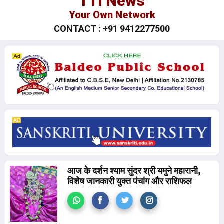
TTI News
Your Own Network
CONTACT : +91 9412277500
आज के दर्शन श्याम सुंदर श्री यमुने महारानी,
विशेष जानकारी युक्त पंचांग और राशिफल