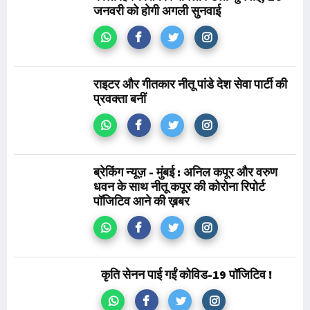
जनवरी को होगी अगली सुनवाई
राइटर और गीतकार नीतू पांडे देश सेवा पार्टी की
प्रवक्ता बनीं
ब्रेकिंग न्यूज़ - मुंबई : अनिल कपूर और वरुण
धवन के साथ नीतू कपूर की कोरोना रिपोर्ट
पॉजिटिव आने की ख़बर
कृति सेनन पाई गईं कोविड-19 पॉजिटिव !