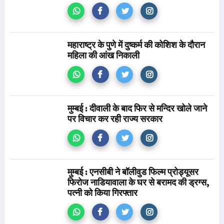
महाराष्ट्र के पुणे में दुष्कर्म की कोशिश के दौरान
महिला की आंख निकाली
मुम्बई : दीवाली के बाद फिर से मन्दिर खोले जाने
पर विचार कर रही राज्य सरकार
मुम्बई : एनसीबी ने बॉलीवुड फिल्म प्रोड्यूसर
फिरोज नाडियावाला के घर से बरामद की ड्रग्स,
पत्नी को किया गिरफ्तार