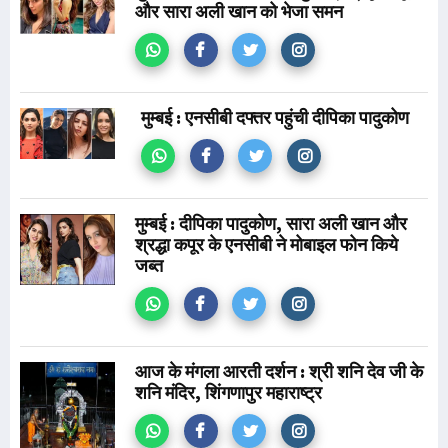
और सारा अली खान को भेजा समन
मुम्बई : एनसीबी दफ्तर पहुंची दीपिका पादुकोण
मुम्बई : दीपिका पादुकोण, सारा अली खान और
श्रद्धा कपूर के एनसीबी ने मोबाइल फोन किये
जब्त
आज के मंगला आरती दर्शन : श्री शनि देव जी के
शनि मंदिर, शिंगणापुर महाराष्ट्र