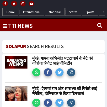
Home
International
National
States
Sports
Cr
TTI NEWS
SOLAPUR
SEARCH RESULTS
मुंबई: गायक अभिजीत भट्टाचार्य के बेटे की
कोरोना रिपोर्ट आई पॉजिटीव
मुंबई : ऐश्वर्या राय और आराध्या की रिपोर्ट आई
नेगेटिव, हॉस्पिटल से किया डिस्चार्ज