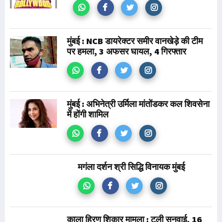
मुंबई : NCB डायरेक्टर समीर वानखेड़े की टीम
पर हमला, 3 अफसर घायल, 4 गिरफ्तार
मुंबई : अभिनेत्री उर्मिला मांतोंडकर कल शिवसेना
में होंगी शामिल
मगंला दर्शन श्री सिद्धि विनायक मुंबई
काला हिरण शिकार मामला : टली सुनवाई, 16