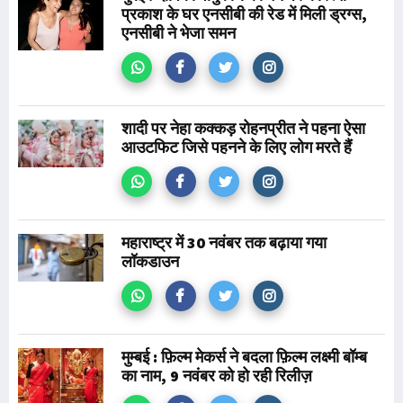
प्रकाश के घर एनसीबी की रेड में मिली ड्रग्स,
एनसीबी ने भेजा समन
शादी पर नेहा कक्कड़ रोहनप्रीत ने पहना ऐसा
आउटफिट जिसे पहनने के लिए लोग मरते हैं
महाराष्ट्र में 30 नवंबर तक बढ़ाया गया
लॉकडाउन
मुम्बई : फ़िल्म मेकर्स ने बदला फ़िल्म लक्ष्मी बॉम्ब
का नाम, 9 नवंबर को हो रही रिलीज़