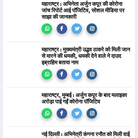
महाराष्ट्र : अभिनेता अर्जुन कपूर की कोरोना
जांच रिपोर्ट आई पॉजिटिव, सोशल मीडिया पर
साझा की जानकारी
महाराष्ट्र : मुख्यमंत्री उद्धव ठाकरे को मिली जान
से मारने की धमकी, धमकी देने वाले ने दाउद
इब्राहिम बताया नाम
महाराष्ट्र, मुम्बई : अर्जुन कपूर के बाद मलाइका
अरोड़ा पाई गईं कोरोना पॉजिटिव
नई दिल्ली : अभिनेत्री कंगना रनौत को मिली वाई