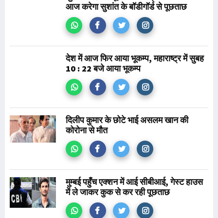
आज करेगा सुशांत के बॉडीगॉर्ड से पूछताछ
देश में आज फिर आया भूकम्प, महाराष्ट्र में सुबह
10 : 22 बजे आया भूकम्प
दिलीप कुमार के छोटे भाई असलम खान की
कोरोना से मौत
मुम्बई पहुँच एक्शन में आई सीबीआई, गेस्ट हाउस
में ले जाकर कुक से कर रही पूछताछ