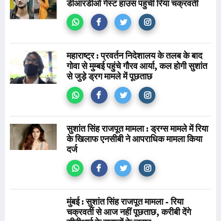
डीआरडीओ गेस्ट हाउस पहुंची रिया चक्रवर्ती
महाराष्ट्र : प्रवर्तन निदेशालय के तलब के बाद
गोवा से मुम्बई पहुंचे गौरव आर्या, कल होगी सुशांत
से जुड़े ड्रग मामले में पूछताछ
सुशांत सिंह राजपूत मामला : ड्रग्स मामले में रिया
के खिलाफ एनसीबी ने आपराधिक मामला किया
दर्ज
मुंबई : सुशांत सिंह राजपूत मामला - रिया
चक्रवर्ती से आज नहीं पूछताछ, करीबी देंगे