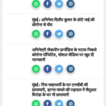
मुंबई : अभिनेता दिलीप ​कुमार के छोटे भाई की
कोरोना से मौत
अभिनेत्री जैकलीन फ़र्नांडिस के स्टाफ निकले
कोरोना पॉजिटिव, सोशल मीडिया पर खुद दी
जानकारी
मुंबई : रिया चक्रवर्ती के घर एनसीबी की
छापामारी, ड्रग्स मामले की पड़ताल में सैमुअल
मिरांडा के घर भी छापामारी