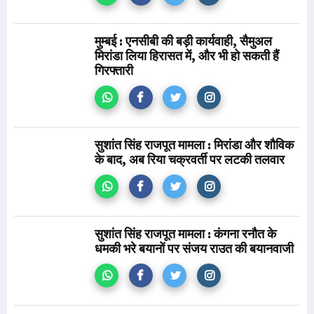
मुम्बई : एनसीबी की बड़ी कार्यवाही, सैमुअल
मिरांडा लिया हिरासत में, और भी हो सकती हैं
गिरफ्तारी
सुशांत सिंह राजपूत मामला : मिरांडा और शौविक
के बाद, अब रिया चक्रवर्ती पर लटकी तलवार
सुशांत सिंह राजपूत मामला : कंगना रनौत के
धमकी भरे बयानों पर संजय राउत की बयानवाजी