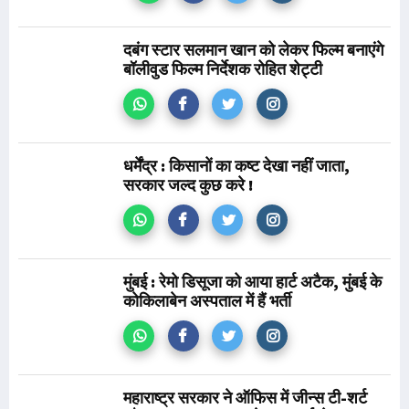
दबंग स्टार सलमान खान को लेकर फिल्म बनाएंगे
बॉलीवुड फिल्म निर्देशक रोहित शेट्टी
धर्मेंद्र : किसानों का कष्ट देखा नहीं जाता,
सरकार जल्द कुछ करे !
मुंबई : रेमो डिसूजा को आया हार्ट अटैक, मुंबई के
कोकिलाबेन अस्पताल में हैं भर्ती
महाराष्ट्र सरकार ने ऑफिस में जीन्स टी-शर्ट