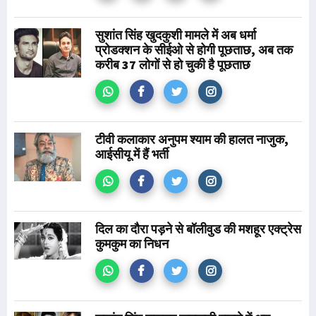
सुशांत सिंह खुदकुशी मामले में अब धर्मा
प्रोडक्शन के सीईओ से होगी पूछताछ, अब तक
करीब 37 लोगों से हो चुकी है पूछताछ
टीवी कलाकार अनुपम श्याम की हालत नाजुक,
आईसीयू में हैं भर्ती
दिल का दौरा पड़ने से बॉलीवुड की मशहूर एक्ट्रेस
कुमकुम का निधन