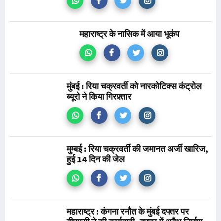
महाराष्ट्र के नासिक में आया भूकंप
मुंबई : रिया चक्रवर्ती को नारकोटिक्स कंट्रोल
ब्यूरो ने किया गिरफ़्तार
मुम्बई : रिया चक्रवर्ती की जमानत अर्जी खारिज,
हुई 14 दिन की जेल
महाराष्ट्र : कंगना रनौत के मुंबई दफ्तर पर