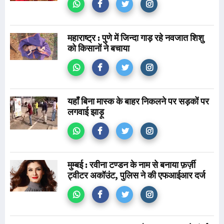
महाराष्ट्र : पुणे में जिन्दा गाड़ रहे नवजात शिशु
को किसानों ने बचाया
यहाँ बिना मास्क के बाहर निकलने पर सड़कों पर
लगवाई झाड़ू
मुम्बई : रवीना टण्डन के नाम से बनाया फ़र्ज़ी
ट्वीटर अकॉउंट, पुलिस ने की एफआईआर दर्ज