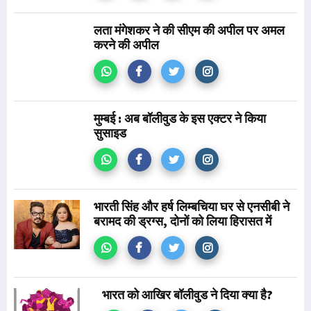
लता मंगेशकर ने की सीएम की अपील पर अमल
करने की अपील
मुम्बई : अब बॉलीवुड के इस एक्टर ने किया
सुसाइड
भारती सिंह और हर्ष लिम्बचिया घर से एनसीबी ने
बरामद की ड्रग्स, दोनों को लिया हिरासत में
भारत को आखिर बॉलीवुड ने दिया क्या है?