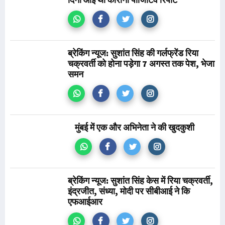
ब्रेकिंग न्यूज: सुशांत सिंह की गर्लफ्रेंड रिया
चक्रवर्ती को होना पड़ेगा 7 अगस्त तक पेश, भेजा
समन
मुंबई में एक और अभिनेता ने की खुदकुशी
ब्रेकिंग न्यूज: सुशांत सिंह केस में रिया चक्रवर्ती,
इंद्रजीत, संध्या, मोदी पर सीबीआई ने कि
एफआईआर