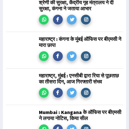
श्रेणी की सुरक्षा, केंद्रीय गृह मंत्रालय ने दी
सुरक्षा, कंगना ने जताया आभार
महाराष्ट्र : कंगना के मुंबई ऑफिस पर बीएमसी ने
मारा छापा
महाराष्ट्र, मुंबई : एनसीबी द्वारा रिया से पूछताछ
का तीसरा दिन, आज गिरफ्तारी संभव
Mumbai : Kangana के ऑफिस पर बीएमसी
ने लगाया नोटिस, किया सील