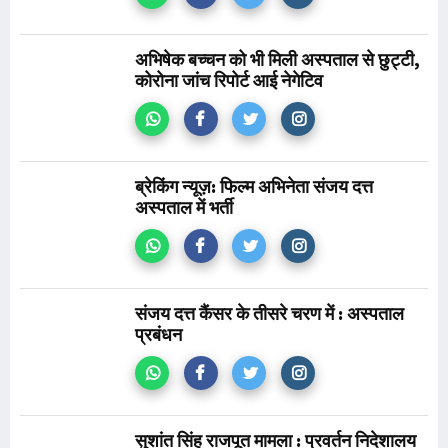
अभिषेक बच्चन को भी मिली अस्पताल से छुट्टी,
कोरोना जांच रिपोर्ट आई नेगेटिव
ब्रेकिंग न्यूज़: फिल्म अभिनेता संजय दत्त
अस्पताल में भर्ती
संजय दत्त कैंसर के तीसरे चरण में : अस्पताल
प्रबंधन
सुशांत सिंह राजपूत मामला : प्रवर्तन निदेशालय