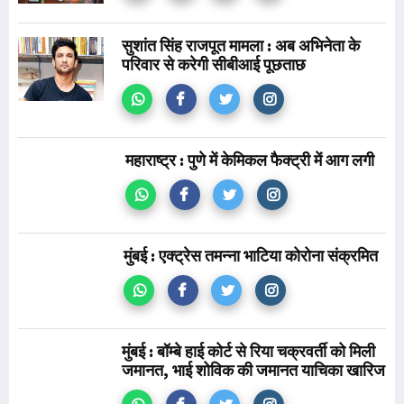
सुशांत सिंह राजपूत मामला : अब अभिनेता के
परिवार से करेगी सीबीआई पूछताछ
महाराष्ट्र : पुणे में केमिकल फैक्ट्री में आग लगी
मुंबई : एक्ट्रेस तमन्ना भाटिया कोरोना संक्रमित
मुंबई : बॉम्बे हाई कोर्ट से रिया चक्रवर्ती को मिली
जमानत, भाई शोविक की जमानत याचिका खारिज