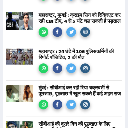
महाराष्ट्र, मुम्बई : क्राइम सिन को रिक्रिएट कर
रही CBI टीम, 4 से 5 घंटे चल सकती है पड़ताल
महाराष्ट्र : 24 घंटे में 106 पुलिसकर्मियों की
रिपोर्ट पॉजिटिव, 2 की मौत
मुंबई : सीबीआई कर रही रिया चक्रवर्ती से
पूछताछ, पूछताछ में खुल सकते हैं कई अहम राज
सीबीआई की दूसरे दिन की पूछताछ के लिए