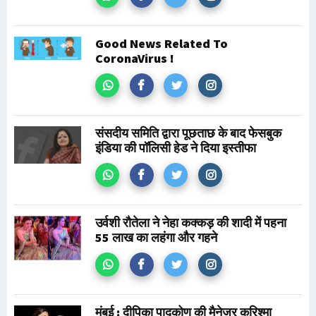
Good News Related To
CoronaVirus !
संसदीय समिति द्वारा पूछताछ के बाद फेसबुक
इंडिया की पॉलिसी हेड ने दिया इस्तीफा
उर्वशी रौतेला ने नेहा कक्कड़ की शादी में पहना
55 लाख का लहंगा और गहने
मुंबई : दीपिका पादुकोण की मैनेजर करिश्मा