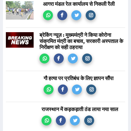
आगरा मंडल रेल कार्यालय से निकली रैली
ब्रेकिंग न्यूज़ : मुख्यमंत्री ने किया कोरोना
संक्रमित मंत्री का बचाव, सरकारी अस्पताल के
निरीक्षण को सही ठहराया
गौ हत्या पर प्रतिबंध के लिए ज्ञापन सौंपा
राजस्थान में कड़कड़ाती ठंड लाया नया साल