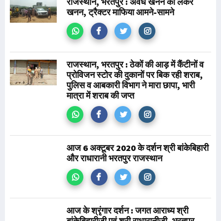
राजस्थान, भरतपुर : अवैध खनन को लेकर
खनन, ट्रैक्टर माफिया आमने-सामने
राजस्थान, भरतपुर : ठेकों की आड़ में कैंटीनों व
प्रोविजन स्टोर की दुकानों पर बिक रही शराब,
पुलिस व आबकारी विभाग ने मारा छापा, भारी
मात्रा में शराब की जप्त
आज 6 अक्टूबर 2020 के दर्शन श्री बांकेबिहारी
और राधारानी भरतपुर राजस्थान
आज के श्रृंगार दर्शन : जगत आराध्य श्री
बांकेबिहारीजी एवं श्री राधारानीजी, भरतपुर