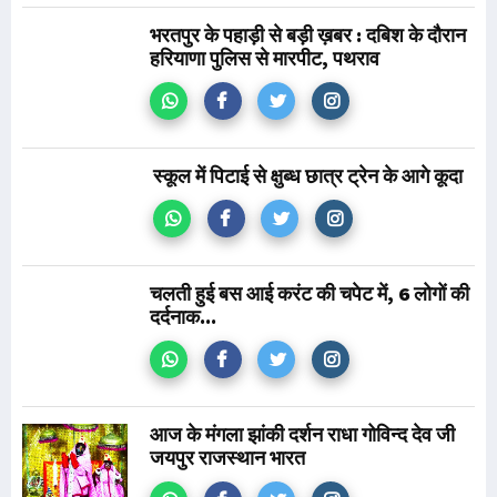
भरतपुर के पहाड़ी से बड़ी ख़बर : दबिश के दौरान
हरियाणा पुलिस से मारपीट, पथराव
स्कूल में पिटाई से क्षुब्ध छात्र ट्रेन के आगे कूदा
चलती हुई बस आई करंट की चपेट में, 6 लोगों की
दर्दनाक...
आज के मंगला झांकी दर्शन राधा गोविन्द देव जी
जयपुर राजस्थान भारत