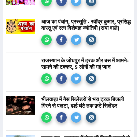
आज‬ का पंचांग, प्रस्तुति - रवींद्र कुमार, प्रसिद्ध
वास्तु एवं रत्न विशेषज्ञ ज्योतिषी (राया वाले)
राजस्थान के जोधपुर में ट्रक और बस में आमने-
सामने की टक्कर, 5 लोगों की गई जान
भीलवाड़ा में गैस सिलेंडरों से भरा ट्रक बिजली
गिरने से पलटा, ढाई घंटे तक फ़टे सिलेंडर