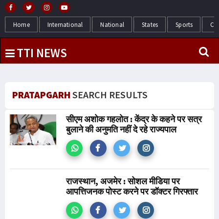
Home
International
National
States
Sports
Cr
TTI NEWS
PRATAPGARH
SEARCH RESULTS
सीएम अशोक गहलोत : केंद्र के कहने पर सत्र
बुलाने की अनुमति नहीं दे रहे राज्यपाल
राजस्थान, अजमेर : सोशल मीडिया पर
आपत्तिजनक पोस्ट करने पर डॉक्टर गिरफ्तार