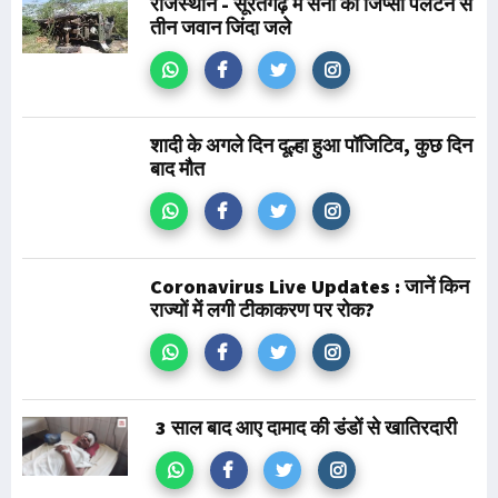
राजस्थान - सूरतगढ़ में सेना की जिप्सी पलटने से
तीन जवान जिंदा जले
शादी के अगले दिन दूल्हा हुआ पॉजिटिव, कुछ दिन
बाद मौत
Coronavirus Live Updates : जानें किन
राज्यों में लगी टीकाकरण पर रोक?
3 साल बाद आए दामाद की डंडों से खातिरदारी