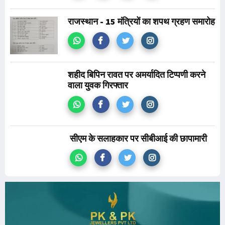
राजस्थान - 15 मंत्रियों का शपथ ग्रहण समारोह
शहीद बिपिन रावत पर अमर्यादित टिप्पणी करने
वाला युवक गिरफ्तार
सीएम के सलाहकार पर सीबीआई की छापामारी