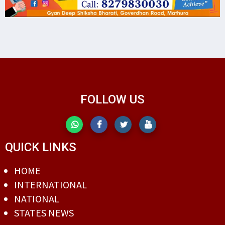
FOLLOW US
QUICK LINKS
HOME
INTERNATIONAL
NATIONAL
STATES NEWS