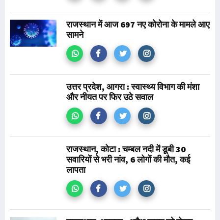
राजस्थान में आज 697 नए कोरोना के मामले आए
सामने
उत्तर प्रदेश, आगरा : स्वास्थ्य विभाग की मंशा
और नीयत पर फिर उठे सवाल
राजस्थान, कोटा : चम्बल नदी में डूबी 30
सवारियों से भरी नांव, 6 लोगों की मौत, कई
लापता