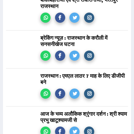
राजस्थान
ब्रेकिंग न्यूज़ : राजस्थान के करौली में
सनसनीखेज घटना
राजस्थान : एमएल लाठर 7 माह के लिए डीजीपी
बने
आज के भव्य अलौकिक श्रृंगार दर्शन : श्री श्याम
प्रभु खाटूश्यामजी से