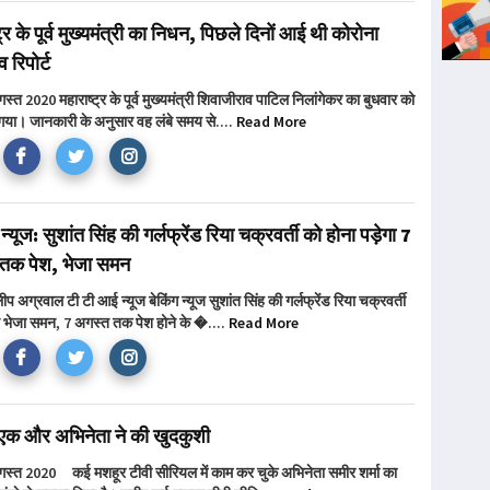
ट्र के पूर्व मुख्यमंत्री का निधन, पिछले दिनों आई थी कोरोना
 रिपोर्ट
गस्त 2020 महाराष्ट्र के पूर्व मुख्यमंत्री शिवाजीराव पाटिल निलांगेकर का बुधवार को
गया। जानकारी के अनुसार वह लंबे समय से....
Read More
ग न्यूज: सुशांत सिंह की गर्लफ्रेंड रिया चक्रवर्ती को होना पड़ेगा 7
तक पेश, भेजा समन
िलीप अग्रवाल टी टी आई न्यूज बेकिंग न्यूज सुशांत सिंह की गर्लफ्रेंड रिया चक्रवर्ती
े भेजा समन, 7 अगस्त तक पेश होने के �....
Read More
ें एक और अभिनेता ने की खुदकुशी
अगस्त 2020 कई मशहूर टीवी सीरियल में काम कर चुके अभिनेता समीर शर्मा का