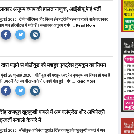
ाकार अनुपम श्याम की हालत नाजुक, आईसीयू में हैं भर्ती
 जुलाई 2020 टीवी सीरियल और फिल्म इंडस्ट्री में पहचान रखने वाले कलाकार
ाम अब हाॅस्पीटल में भर्ती हैं। कलाकार अनुपम श�....
Read More
दौरा पड़ने से बॉलीवुड की मशहूर एक्ट्रेस कुमकुम का निधन
ा मुंबई 28 जुलाई 2020 बॉलीवुड की मशहूर एक्ट्रेस कुमकुम का निधन हो गया है।
ी उम्र में दिल का दौरा पड़ने से उनकी मौत हुई। �....
Read More
सिंह राजपूत खुदकुशी मामले में अब गर्लफ्रेंड और अभिनेत्री
रवर्ती सवालों के घेरे में
जुलाई 2020 बॉलीवुड अभिनेता सुशांत सिंह राजपूत के खुदकुशी मामले में अब