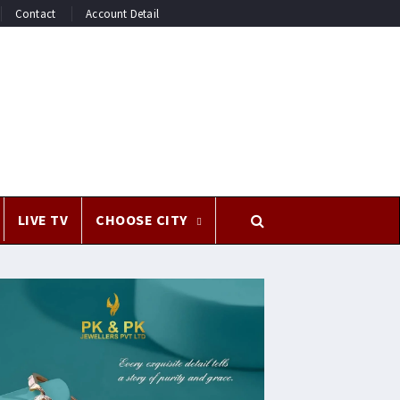
Contact
Account Detail
LIVE TV
CHOOSE CITY