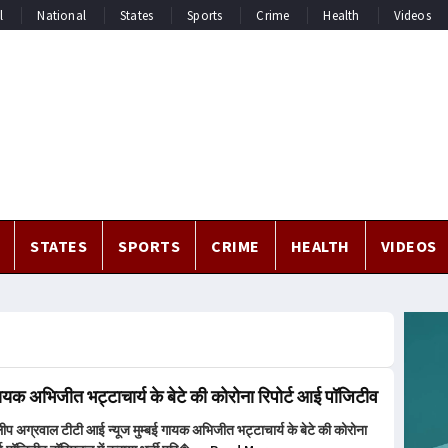
l
National
States
Sports
Crime
Health
Videos
STATES
SPORTS
CRIME
HEALTH
VIDEOS
गायक अभिजीत भट्टाचार्य के बेटे की कोरोना रिपोर्ट आई पॉजिटीव
िलीप अग्रवाल टीटी आई न्यूज मुम्बई गायक अभिजीत भट्टाचार्य के बेटे की कोरोना