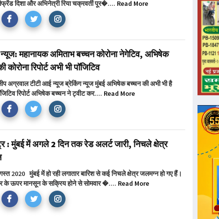
फ्रेंड दिशा और अभिनेत्री रिया चक्रवर्ती पूर�....
Read More
ंग न्यूज: महानायक अमिताभ बच्चन कोरोना नेगेटिव, अभिषेक
की कोरोना रिपोर्ट अभी भी पॉजिटिव
िलीप अग्रवाल टीटी आई न्यूज ब्रेकिंग न्यूज मुंबई अभिषेक बच्चन की अभी भी है
जिटिव रिपोर्ट अभिषेक बच्चन ने ट्वीट कर....
Read More
ट्र : मुंबई में अगले 2 दिन तक रेड अलर्ट जारी, निचले क्षेत्र
न
गस्त 2020 मुंबई में हो रही लगातार बारिश से कई निचले क्षेत्र जलमग्न हो गए हैं।
 के ऊपर मानसून के सक्रिय होने से सोमवार �....
Read More