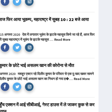
 आज फिर आया भूकम्प, महाराष्ट्र में सुबह 10 : 22 बजे आया
र 15 अगस्त 2020 देश में लगातार भूकंप के झटके महसूस किये जा रहे हैं, आज फिर
 सुबह महाराष्ट्र में भूकंप के झटके महसूस ....
Read More
कुमार के छोटे भाई असलम खान की कोरोना से मौत
1 अगस्त 2020 मशहूर एक्टर रहे दिलीप कुमार के परिवार से एक दु:खद खबर सामने
िलीप कुमार के छोटे भाई असलम खान का निधन हो गया ह�....
Read More
पहुँच एक्शन में आई सीबीआई, गेस्ट हाउस में ले जाकर कुक से कर
छताछ