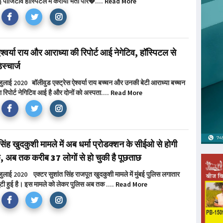
 पॉजिटीव हॉस्पिटल में कराया भर्ती परि�....
Read More
 ऐश्वर्या राय और आराध्या की रिपोर्ट आई नेगेटिव, हॉस्पिटल से
स्चार्ज
जुलाई 2020 बॉलीवुड एक्ट्रेस ऐश्वर्या राय बच्चन और उनकी बेटी आराध्या बच्चन
 रिपोर्ट नेगिटिव आई है और दोनों को अस्पता....
Read More
सिंह खुदकुशी मामले में अब धर्मा प्रोडक्शन के सीईओ से होगी
, अब तक करीब 37 लोगों से हो चुकी है पूछताछ
जुलाई 2020 एक्टर सुशांत सिंह राजपूत खुदकुशी मामले में मुंबई पुलिस लगातार
जुटी हुई है। इस मामले को लेकर पुलिस अब तक ....
Read More