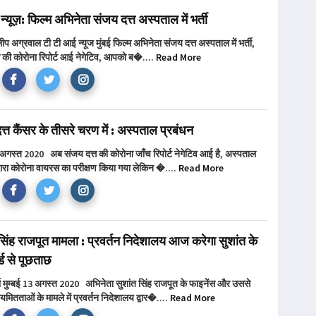
ग न्यूज़: फिल्म अभिनेता संजय दत्त अस्पताल में भर्ती
िलीप अग्रवाल टी टी आई न्यूज मुंबई फिल्म अभिनेता संजय दत्त अस्पताल में भर्ती,
त की कोरोना रिपोर्ट आई नेगेटिव, आपको ब�....
Read More
्त कैंसर के तीसरे चरण में : अस्पताल प्रबंधन
2 अगस्त 2020 अब संजय दत्त की कोरोना जाँच रिपोर्ट नेगेटिव आई है, अस्पताल
्वारा कोरोना वायरस का परीक्षण किया गया लेकिन �....
Read More
सिंह राजपूत मामला : प्रवर्तन निदेशालय आज करेगा सुशांत के
्ड से पूछताछ
मा मुम्बई 13 अगस्त 2020 अभिनेता सुशांत सिंह राजपूत के फाइनेंस और उससे
मितताओं के मामले में प्रवर्तन निदेशालय द्वार�....
Read More