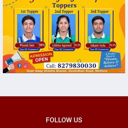
FOLLOW US