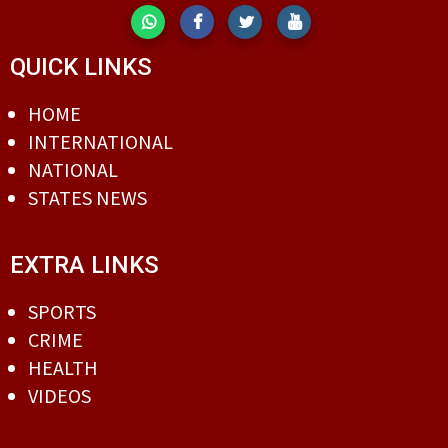
QUICK LINKS
HOME
INTERNATIONAL
NATIONAL
STATES NEWS
EXTRA LINKS
SPORTS
CRIME
HEALTH
VIDEOS