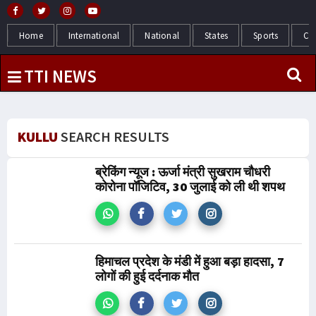
Home
International
National
States
Sports
Cr
TTI NEWS
KULLU
SEARCH RESULTS
ब्रेकिंग न्यूज : ऊर्जा मंत्री सुखराम चौधरी
कोरोना पॉजिटिव, 30 जुलाई को ली थी शपथ
हिमाचल प्रदेश के मंडी में हुआ बड़ा हादसा, 7
लोगों की हुई दर्दनाक मौत