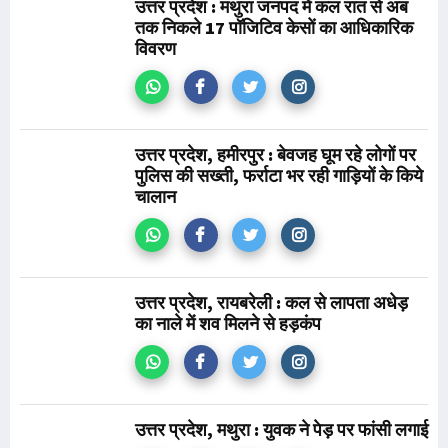
उत्तर प्रदेश : मथुरा जनपद में कल रात से अब
तक निकले 17 पॉजिटिव केसों का आधिकारिक
विवरण
उत्तर प्रदेश, हमीरपुर : बेवजह घूम रहे लोगों पर
पुलिस की सख्ती, फर्राटा भर रही गाड़ियों के किये
चालान
उत्तर प्रदेश, रायबरेली : कल से लापता अधेड़
का नाले में शव मिलने से हड़कंप
उत्तर प्रदेश, मथुरा : युवक ने पेड़ पर फांसी लगाई