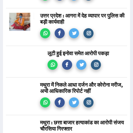
उत्तर प्रदेश : आगरा में देह व्यापार पर पुलिस की
बड़ी कार्यवाही
लूटी हुई इनोवा समेत आरोपी पकड़ा
मथुरा में निकले आधा दर्जन और कोरोना मरीज,
अभी आधिकारिक रिपोर्ट नहीं
मथुरा : छत्ता बाजार हत्याकांड का आरोपी संजय
चौरसिया गिरफ्तार