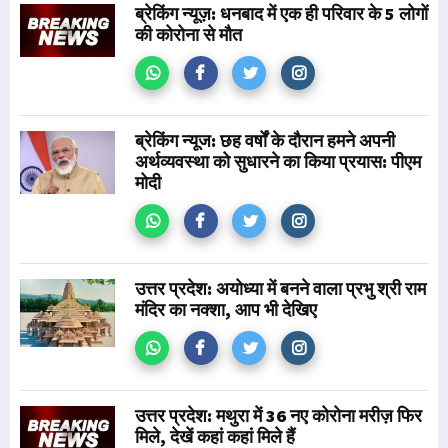
ब्रेकिंग न्यूज़: धनबाद में एक ही परिवार के 5 लोगों
की कोरोना से मौत
ब्रेकिंग न्यूज: छह वर्षों के दौरान हमने अपनी
अर्थव्यवस्था को सुधारने का किया प्रयास: पीएम
मोदी
उत्तर प्रदेश: अयोध्या में बनने वाला प्रभु श्री राम
मंदिर का नक्शा, आप भी देखिए
उत्तर प्रदेश: मथुरा में 36 नए कोरोना मरीज़ फिर
मिले, देखें कहां कहां मिले हैं