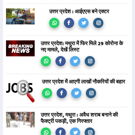
उत्तर प्रदेश : आईएएस बने एक्टर
उत्तर प्रदेश: मथुरा में फिर मिले 29 कोरोना के
नए मामले, देखें लिस्ट
उत्तर प्रदेश में आएगी लाखों नौकरियों की बहार
उत्तर प्रदेश, मथुरा : अवैध शराब बनाने की
फैक्ट्री पकड़ी, एक गिरफ्तार