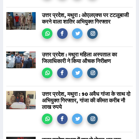
उत्तर प्रदेश, मथुरा : ओएलएक्स पर टटलूबाजी
करने वाला शातिर अभियुक्त गिरफ्तार
उत्तर प्रदेश : मथुरा महिला अस्पताल का
जिलाधिकारी ने किया औचक निरीक्षण
उत्तर प्रदेश, मथुरा : 90 अवैध गांजा के साथ दो
अभियुक्त गिरफ्तार, गांजा की कीमत करीब नौ
लाख रुपये