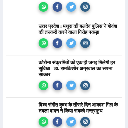
उत्तर प्रदेश : मथुरा की बलदेव पुलिस ने गोवंश
की तस्करी करने वाला गिरोह पकड़ा
कोरोना संक्रमितों को एक ही जगह मिलेगी हर
सुविधा | डा. रामकिशोर अग्रवाल का सपना
साकार
विश्व संगीत कुम्भ के तीसरे दिन आकाश गिल के
तबला वादन ने किया सबको मन्त्रमुग्ध