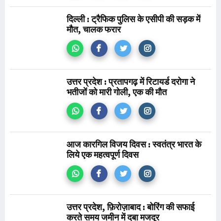
दिल्ली : ट्रैफिक पुलिस के एसीपी की सड़क में
मौत, चालक फरार
उत्तर प्रदेश : प्रतापगढ़ में रिटायर्ड दरोगा ने
भतीजों को मारी गोली, एक की मौत
आज कारगिल विजय दिवस : स्वतंत्र भारत के
लिये एक महत्वपूर्ण दिवस
उत्तर प्रदेश, फ़िरोज़ाबाद : बोरिंग की सफाई
करते समय जमीन में दबा मजदूर