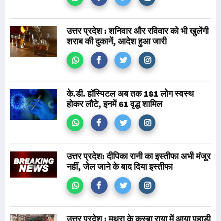
उत्तर प्रदेश : शनिवार और रविवार को भी खुलेंगी
शराब की दुकानें, आदेश हुआ जारी
के.डी. हॉस्पिटल अब तक 181 लोग स्वस्थ
होकर लौटे, इनमें 61 वृद्ध शामिल
उत्तर प्रदेश: दीपिका रानी का इस्तीफा अभी मंजूर
नहीं, जेल जाने के बाद दिया इस्तीफा
उत्तर प्रदेश : मथुरा के कस्बा राया में आया पहाड़ी