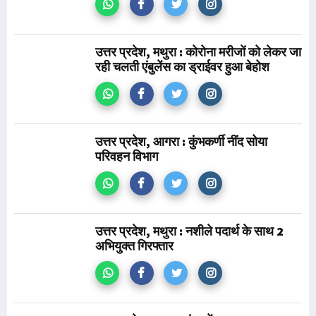
उत्तर प्रदेश, मथुरा : कोरोना मरीजों को लेकर जा
रही चलती एंबुलेंस का ड्राईवर हुआ बेहोश
उत्तर प्रदेश, आगरा : कुंभकर्णी नींद सोया
परिवहन विभाग
उत्तर प्रदेश, मथुरा : नशीले पदार्थ के साथ 2
अभियुक्त गिरफ्तार