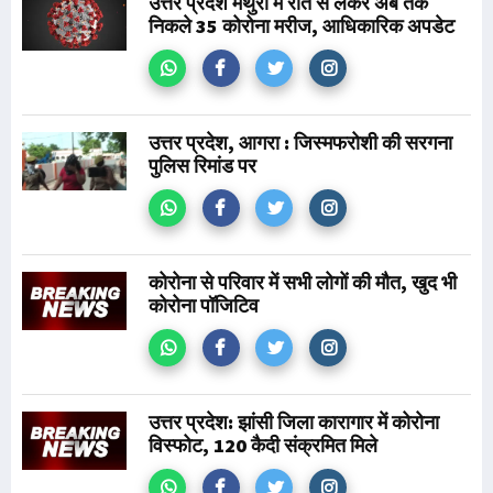
उत्तर प्रदेश मथुरा में रात से लेकर अब तक
निकले 35 कोरोना मरीज, आधिकारिक अपडेट
उत्तर प्रदेश, आगरा : जिस्मफरोशी की सरगना
पुलिस रिमांड पर
कोरोना से परिवार में सभी लोगों की मौत, खुद भी
कोरोना पॉजिटिव
उत्तर प्रदेश: झांसी जिला कारागार में कोरोना
विस्फोट, 120 कैदी संक्रमित मिले