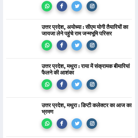
उत्तर प्रदेश, अयोध्या : सीएम योगी तैयारियों का
जायजा लेने पहुंचे राम जन्मभूमि परिसर
उत्तर प्रदेश, मथुरा : राया में संक्रामक बीमारियां
फैलने की आशंका
उत्तर प्रदेश, मथुरा : डिप्टी कलेक्टर का आज का
भ्रमण