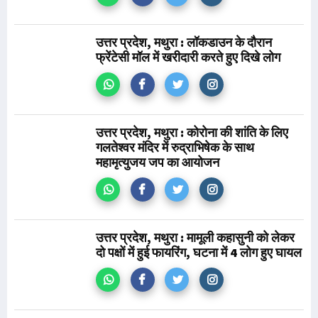
उत्तर प्रदेश, मथुरा : लॉकडाउन के दौरान
फ्रेंटेसी मॉल में खरीदारी करते हुए दिखे लोग
उत्तर प्रदेश, मथुरा : कोरोना की शांति के लिए
गलतेश्वर मंदिर में रुद्राभिषेक के साथ
महामृत्युजय जप का आयोजन
उत्तर प्रदेश, मथुरा : मामूली कहासुनी को लेकर
दो पक्षों में हुई फायरिंग, घटना में 4 लोग हुए घायल