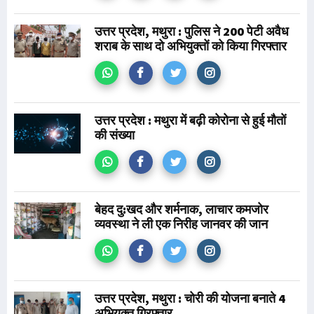
उत्तर प्रदेश, मथुरा : पुलिस ने 200 पेटी अवैध
शराब के साथ दो अभियुक्तों को किया गिरफ्तार
उत्तर प्रदेश : मथुरा में बढ़ी कोरोना से हुई मौतों
की संख्या
बेहद दु:खद और शर्मनाक, लाचार कमजोर
व्यवस्था ने ली एक निरीह जानवर की जान
उत्तर प्रदेश, मथुरा : चोरी की योजना बनाते 4
अभियुक्त गिरफ्तार