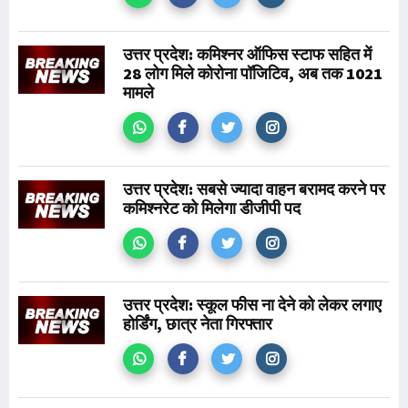
उत्तर प्रदेश: कमिश्नर ऑफिस स्टाफ सहित में
28 लोग मिले कोरोना पॉजिटिव, अब तक 1021
मामले
उत्तर प्रदेश: सबसे ज्यादा वाहन बरामद करने पर
कमिश्नरेट को मिलेगा डीजीपी पद
उत्तर प्रदेश: स्कूल फीस ना देने को लेकर लगाए
होर्डिंग, छात्र नेता गिरफ्तार