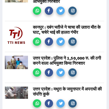
अभियुक्त गिरफ्तार
कानपुर : दबंग भतीजे ने चाचा की उतारा मौत के
घाट, चचेरे भाई की हालत गंभीर
उत्तर प्रदेश : पुलिस ने 1,50,000 रु. की ठगी
करने वाला अभियुक्त किया गिरफ्तार
उत्तर प्रदेश : मथुरा के जमुनापार में अपराधी की
संपत्ति कुर्क