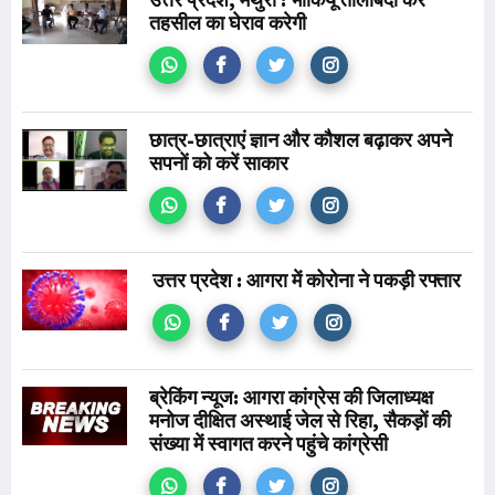
तहसील का घेराव करेगी
छात्र-छात्राएं ज्ञान और कौशल बढ़ाकर अपने
सपनों को करें साकार
उत्तर प्रदेश : आगरा में कोरोना ने पकड़ी रफ्तार
ब्रेकिंग न्यूज: आगरा कांग्रेस की जिलाध्यक्ष
मनोज दीक्षित अस्थाई जेल से रिहा, सैकड़ों की
संख्या में स्वागत करने पहुंचे कांग्रेसी