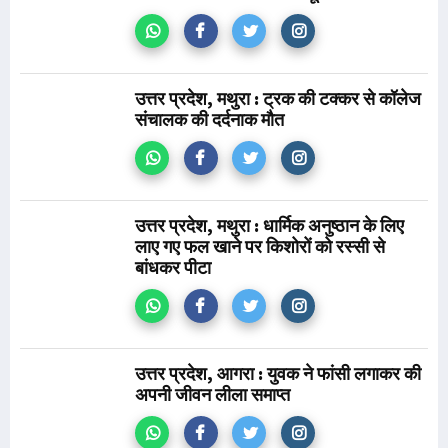
उत्तर प्रदेश, मथुरा : ट्रक की टक्कर से कॉलेज
संचालक की दर्दनाक मौत
उत्तर प्रदेश, मथुरा : धार्मिक अनुष्ठान के लिए
लाए गए फल खाने पर किशोरों को रस्सी से
बांधकर पीटा
उत्तर प्रदेश, आगरा : युवक ने फांसी लगाकर की
अपनी जीवन लीला समाप्त