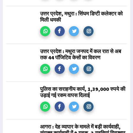
उत्तर प्रदेश, मथुरा : सिंघम डिप्टी कलेक्टर को
मिली धमकी
उत्तर प्रदेश : मथुरा जनपद में कल रात से अब
तक 44 पॉजिटिव केसों का विवरण
पुलिस का सराहनीय कार्य, 1,39,000 रुपये की
उड़ाई गई रकम वापस दिलाई
आगरा : देह व्यापार के मामले में बड़ी कार्यवाही,
संयुक्त कार्यवाही में 9 युवक, 3 युवतियां गिरफ्तार