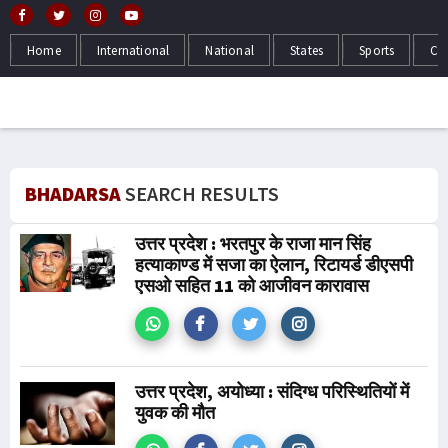
Home
International
National
States
Sports
Cr
TTI NEWS
BHADARSA
SEARCH RESULTS
उत्तर प्रदेश : भरतपुर के राजा मान सिंह
हत्याकाण्ड में सजा का ऐलान, रिटायर्ड डीएसपी
एसओ सहित 11 को आजीवन कारावास
उत्तर प्रदेश, अयोध्या : संदिग्ध परिस्थितियों में
युवक की मौत