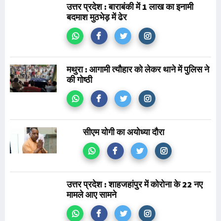
उत्तर प्रदेश : बाराबंकी में 1 लाख का इनामी
बदमाश मुठभेड़ में ढेर
मथुरा : आगामी त्यौहार को लेकर थाने में पुलिस ने
की गोष्ठी
सीएम योगी का अयोध्या दौरा
उत्तर प्रदेश : शाहजहांपुर में कोरोना के 22 नए
मामले आए सामने