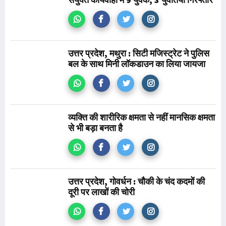
उत्तर प्रदेश, मथुरा : सिटी मजिस्ट्रेट ने पुलिस
बल के साथ मिनी लॉकडाउन का लिया जायजा
व्यक्ति की शारीरिक क्षमता से नहीं मानसिक क्षमता
से भी बड़ा बनता है
उत्तर प्रदेश, गोवर्धन : चौकी के चंद कदमों की
दूरी पर लाखों की चोरी