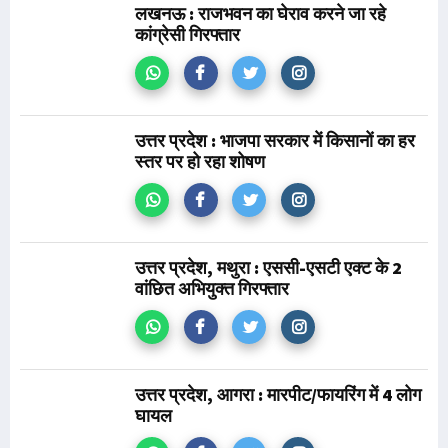
लखनऊ : राजभवन का घेराव करने जा रहे
कांग्रेसी गिरफ्तार
उत्तर प्रदेश : भाजपा सरकार में किसानों का हर
स्तर पर हो रहा शोषण
उत्तर प्रदेश, मथुरा : एससी-एसटी एक्ट के 2
वांछित अभियुक्त गिरफ्तार
उत्तर प्रदेश, आगरा : मारपीट/फायरिंग में 4 लोग
घायल