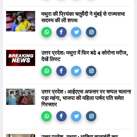
मथुरा की प्रियंका चतुर्वेदी ने मुंबई से राज्यसभा
सदस्य की ली शपथ
उत्तर प्रदेश: मथुरा में फिर बढे 4 कोरोना मरीज,
देखें लिस्ट
उत्तर प्रदेश : आईएएस अफसर पर चप्पल चलाना
पड़ा महंगा, भाजपा की महिला पार्षद पति समेत
गिरफ्तार
उत्तर प्रदेश, मथुरा : भाकियू तालाबंदी कर