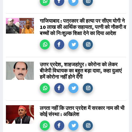
गाजियाबाद : पत्रकार की हत्या पर सीएम योगी ने
10 लाख की आर्थिक सहायता, पत्नी को नौकरी व
बच्चों को निःशुल्क शिक्षा देने का दिया आदेश
उत्तर प्रदेश, शाहजहांपुर : कोरोना को लेकर
बीजेपी विधायक का बहुत बड़ा दावा, कहा दुआएं
हमें कोरोना नहीं होने देंगी
लगता नहीं कि उत्तर प्रदेश में सरकार नाम की भी
कोई संस्था : अखिलेश