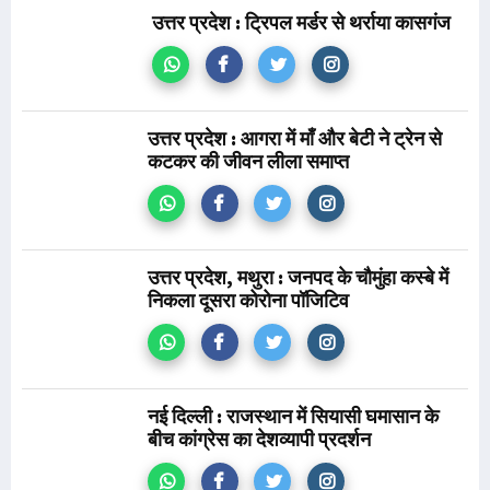
उत्तर प्रदेश : ट्रिपल मर्डर से थर्राया कासगंज
उत्तर प्रदेश : आगरा में माँ और बेटी ने ट्रेन से
कटकर की जीवन लीला समाप्त
उत्तर प्रदेश, मथुरा : जनपद के चौमुंहा कस्बे में
निकला दूसरा कोरोना पॉजिटिव
नई दिल्ली : राजस्थान में सियासी घमासान के
बीच कांग्रेस का देशव्यापी प्रदर्शन