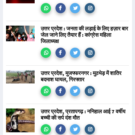
उत्तर प्रदेश : जनता की लड़ाई के लिए हज़ार बार
जेल जाने लिए तैयार हैं : कांग्रेस महिला
जिलाध्यक्ष
उत्तर प्रदेश, मुजफ्फरनगर : मुठभेड़ में शातिर
बदमाश घायल, गिरफ्तार
उत्तर प्रदेश, प्रतापगढ़ : ननिहाल आई 7 वर्षीय
बच्ची की सर्प दंश मौत