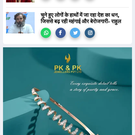
चुने हुए लोगों के हाथों में जा रहा देश का धन,
जिससे बढ़ रही महंगाई और बेरोजगारी- राहुल