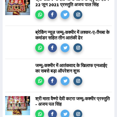
22 जून 2021 प्रस्तुति अजय पाल सिंह
ब्रेकिंग न्यूज़ जम्मू-कश्मीर में लश्कर-ए-तैयबा के
कमांडर सहित तीन आतंकी ढेर
जम्मू-कश्मीर में आतंकवाद के खिलाफ एनआईए
का सबसे बड़ा ऑपरेशन शुरू
श्री माता वैष्णो देवी कटरा जम्मू-कश्मीर प्रस्तुति
- अजय पल सिंह