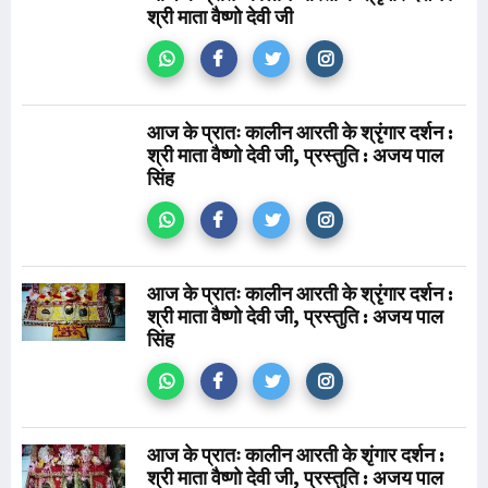
श्री माता वैष्णो देवी जी
आज के प्रातः कालीन आरती के श्रृंगार दर्शन :
श्री माता वैष्णो देवी जी, प्रस्तुति : अजय पाल
सिंह
आज के प्रातः कालीन आरती के श्रृंगार दर्शन :
श्री माता वैष्णो देवी जी, प्रस्तुति : अजय पाल
सिंह
आज के प्रातः कालीन आरती के शृंगार दर्शन :
श्री माता वैष्णो देवी जी, प्रस्तुति : अजय पाल