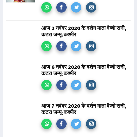
आज 2 नवंबर 2020 के दर्शन माता वैष्णो रानी,
कटरा जम्मू-कश्मीर
आज 6 नवंबर 2020 के दर्शन माता वैष्णो रानी,
कटरा जम्मू-कश्मीर
आज 7 नवंबर 2020 के दर्शन माता वैष्णो रानी,
कटरा जम्मू-कश्मीर