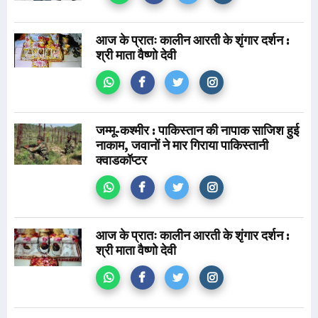
आज के प्रातः कालीन आरती के शृंगार दर्शन :
श्री माता वैष्णो देवी
जम्मू-कश्मीर : पाकिस्तान की नापाक साजिश हुई
नाकाम, जवानों ने मार गिराया पाकिस्तानी
क्वाडकॉप्टर
आज के प्रातः कालीन आरती के शृंगार दर्शन :
श्री माता वैष्णो देवी