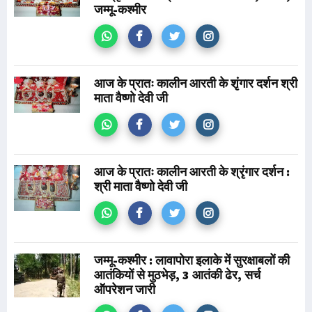
जम्मू-कश्मीर
आज के प्रातः कालीन आरती के शृंगार दर्शन श्री
माता वैष्णो देवी जी
आज के प्रातः कालीन आरती के श्रृंगार दर्शन :
श्री माता वैष्णो देवी जी
जम्मू-कश्मीर : लावापोरा इलाके में सुरक्षाबलों की
आतंकियों से मुठभेड़, 3 आतंकी ढेर, सर्च
ऑपरेशन जारी