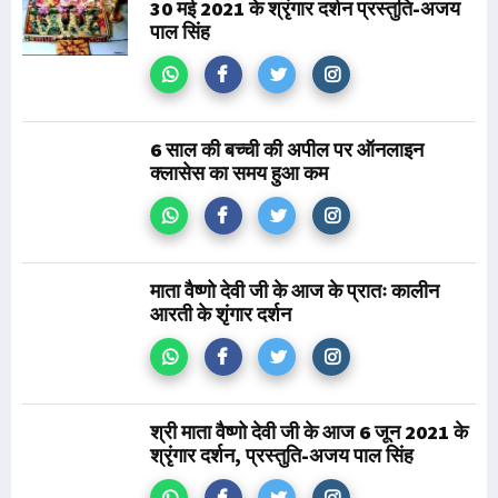
30 मई 2021 के श्रृंगार दर्शन प्रस्तुति-अजय
पाल सिंह
6 साल की बच्ची की अपील पर ऑनलाइन
क्लासेस का समय हुआ कम
माता वैष्णो देवी जी के आज के प्रातः कालीन
आरती के शृंगार दर्शन
श्री माता वैष्णो देवी जी के आज 6 जून 2021 के
श्रृंगार दर्शन, प्रस्तुति-अजय पाल सिंह