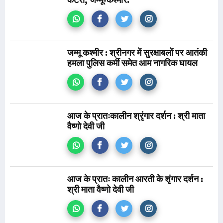
जम्मू कश्मीर : श्रीनगर में सुरक्षाबलों पर आतंकी
हमला पुलिस कर्मी समेत आम नागरिक घायल
आज के प्रातःकालीन श्रृंगार दर्शन : श्री माता
वैष्णो देवी जी
आज के प्रातः कालीन आरती के शृंगार दर्शन :
श्री माता वैष्णो देवी जी