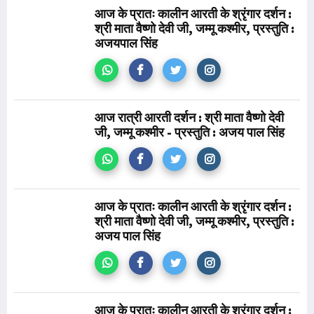
आज के प्रातः कालीन आरती के श्रृंगार दर्शन :
श्री माता वैष्णो देवी जी, जम्मू कश्मीर, प्रस्तुति :
अजयपाल सिंह
आज रात्री आरती दर्शन : श्री माता वैष्णो देवी
जी, जम्मू कश्मीर - प्रस्तुति : अजय पाल सिंह
आज के प्रातः कालीन आरती के श्रृंगार दर्शन :
श्री माता वैष्णो देवी जी, जम्मू कश्मीर, प्रस्तुति :
अजय पाल सिंह
आज के प्रातः कालीन आरती के श्रृंगार दर्शन :