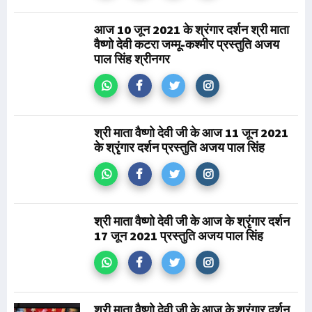
आज 10 जून 2021 के श्रंगार दर्शन श्री माता
वैष्णो देवी कटरा जम्मू-कश्मीर प्रस्तुति अजय
पाल सिंह श्रीनगर
श्री माता वैष्णो देवी जी के आज 11 जून 2021
के श्रृंगार दर्शन प्रस्तुति अजय पाल सिंह
श्री माता वैष्णो देवी जी के आज के श्रृंगार दर्शन
17 जून 2021 प्रस्तुति अजय पाल सिंह
श्री माता वैष्णो देवी जी के आज के श्रृंगार दर्शन