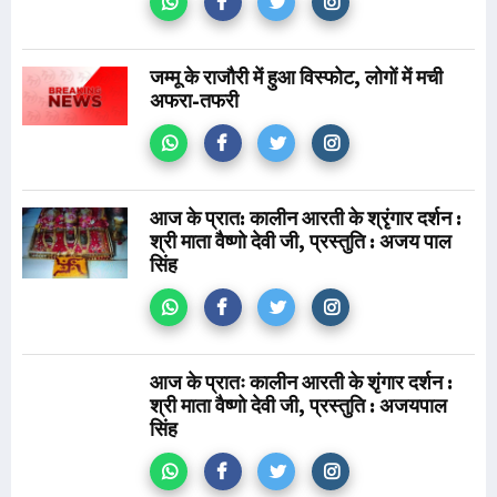
जम्मू के राजौरी में हुआ विस्फोट, लोगों में मची
अफरा-तफरी
आज के प्रात: कालीन आरती के श्रृंगार दर्शन :
श्री माता वैष्णो देवी जी, प्रस्तुति : अजय पाल
सिंह
आज के प्रातः कालीन आरती के शृंगार दर्शन :
श्री माता वैष्णो देवी जी, प्रस्तुति : अजयपाल
सिंह