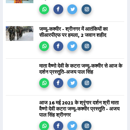
जम्मू-कश्मीर - श्रीनगर में आतंकियों का
सीआरपीएफ पर हमला, 2 जवान शहीद
माता वैष्णो देवी के कटरा जम्मू-कश्मीर से आज के
दर्शन प्रस्तुति-अजय पाल सिंह
आज 16 मई 2021 के श्रृंगार दर्शन श्री माता
वैष्णो देवी कटरा जम्मू-कश्मीर प्रस्तुति - अजय
पाल सिंह श्रीनगर