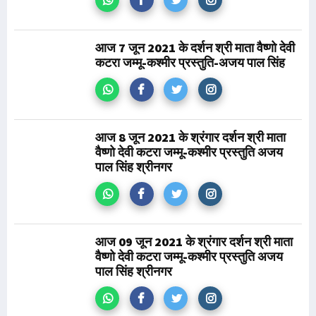
आज 7 जून 2021 के दर्शन श्री माता वैष्णो देवी
कटरा जम्मू-कश्मीर प्रस्तुति-अजय पाल सिंह
आज 8 जून 2021 के श्रंगार दर्शन श्री माता
वैष्णो देवी कटरा जम्मू-कश्मीर प्रस्तुति अजय
पाल सिंह श्रीनगर
आज 09 जून 2021 के श्रंगार दर्शन श्री माता
वैष्णो देवी कटरा जम्मू-कश्मीर प्रस्तुति अजय
पाल सिंह श्रीनगर