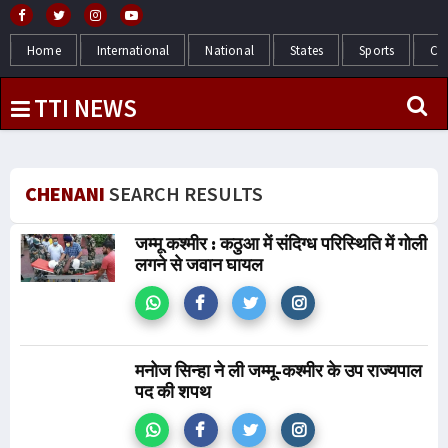
Home
International
National
States
Sports
Cr
TTI NEWS
CHENANI
SEARCH RESULTS
जम्मू कश्मीर : कठुआ में संदिग्ध परिस्थिति में गोली
लगने से जवान घायल
मनोज सिन्हा ने ली जम्मू-कश्मीर के उप राज्यपाल
पद की शपथ