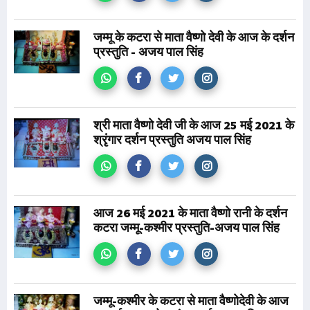
जम्मू के कटरा से माता वैष्णो देवी के आज के दर्शन
प्रस्तुति - अजय पाल सिंह
श्री माता वैष्णो देवी जी के आज 25 मई 2021 के
श्रृंगार दर्शन प्रस्तुति अजय पाल सिंह
आज 26 मई 2021 के माता वैष्णो रानी के दर्शन
कटरा जम्मू-कश्मीर प्रस्तुति-अजय पाल सिंह
जम्मू-कश्मीर के कटरा से माता वैष्णोदेवी के आज