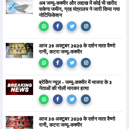
अब जम्मू-कश्मीर और लद्दाख में कोई भी खरीद
सकेगा जमीन, ग्रह मंत्रालय ने जारी किया नया
नोटिफिकेशन
आज 29 अक्टूबर 2020 के दर्शन माता वैष्णो
रानी, कटरा जम्मू-कश्मीर
ब्रेकिंग न्यूज़ - जम्मू-कश्मीर में भाजपा के 3
नेताओं की गोली मारकर हत्या
आज 30 अक्टूबर 2020 के दर्शन माता वैष्णो
रानी, कटरा जम्मू-कश्मीर