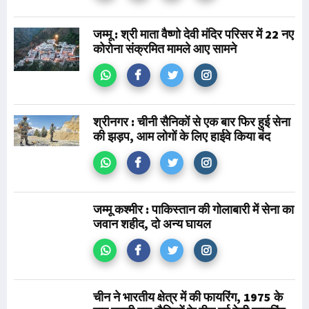
जम्मू : श्री माता वैष्णो देवी मंदिर परिसर में 22 नए
कोरोना संक्रमित मामले आए सामने
श्रीनगर : चीनी सैनिकों से एक बार फिर हुई सेना
की झड़प, आम लोगों के लिए हाईवे किया बंद
जम्मू कश्मीर : पाकिस्तान की गोलाबारी में सेना का
जवान शहीद, दो अन्य घायल
चीन ने भारतीय क्षेत्र में की फायरिंग, 1975 के