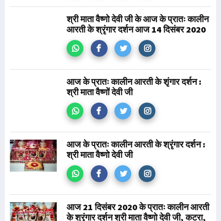
श्री माता वैष्णो देवी जी के आज के प्रातः कालीन
आरती के श्रृंगार दर्शन आज 14 दिसंबर 2020
आज के प्रातः कालीन आरती के शृंगार दर्शन :
श्री माता वैष्णों देवी जी
आज के प्रातः कालीन आरती के श्रृंगार दर्शन :
श्री माता वैष्णो देवी जी
आज 21 दिसंबर 2020 के प्रातः कालीन आरती
के श्रृंगार दर्शन श्री माता वैष्णो देवी जी, कटरा,