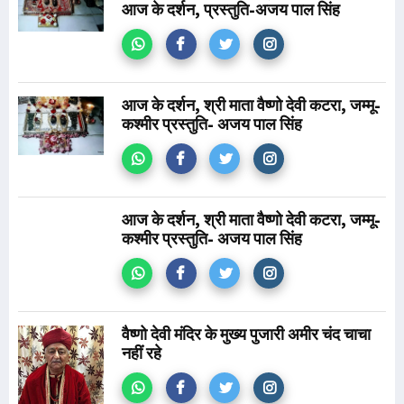
आज के दर्शन, प्रस्तुति-अजय पाल सिंह
आज के दर्शन, श्री माता वैष्णो देवी कटरा, जम्मू-
कश्मीर प्रस्तुति- अजय पाल सिंह
आज के दर्शन, श्री माता वैष्णो देवी कटरा, जम्मू-
कश्मीर प्रस्तुति- अजय पाल सिंह
वैष्णो देवी मंदिर के मुख्य पुजारी अमीर चंद चाचा
नहीं रहे