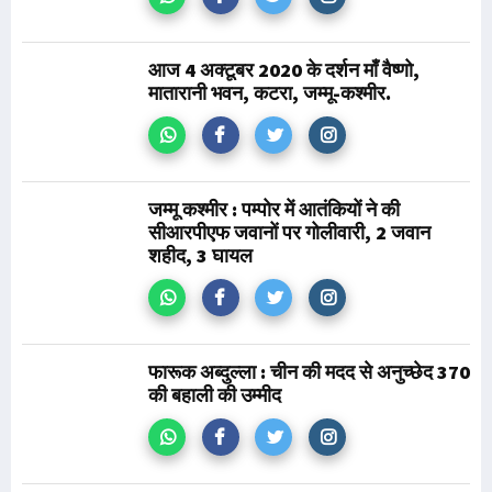
आज 4 अक्टूबर 2020 के दर्शन माँ वैष्णो,
मातारानी भवन, कटरा, जम्मू-कश्मीर.
जम्मू कश्मीर : पम्पोर में आतंकियों ने की
सीआरपीएफ जवानों पर गोलीवारी, 2 जवान
शहीद, 3 घायल
फारूक अब्दुल्ला : चीन की मदद से अनुच्छेद 370
की बहाली की उम्मीद