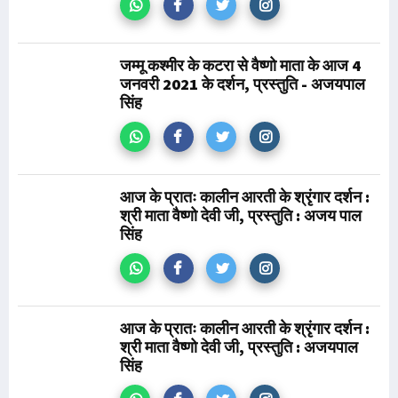
जम्मू कश्मीर के कटरा से वैष्णो माता के आज 4
जनवरी 2021 के दर्शन, प्रस्तुति - अजयपाल
सिंह
आज के प्रातः कालीन आरती के श्रृंगार दर्शन :
श्री माता वैष्णो देवी जी, प्रस्तुति : अजय पाल
सिंह
आज के प्रातः कालीन आरती के श्रृंगार दर्शन :
श्री माता वैष्णो देवी जी, प्रस्तुति : अजयपाल
सिंह