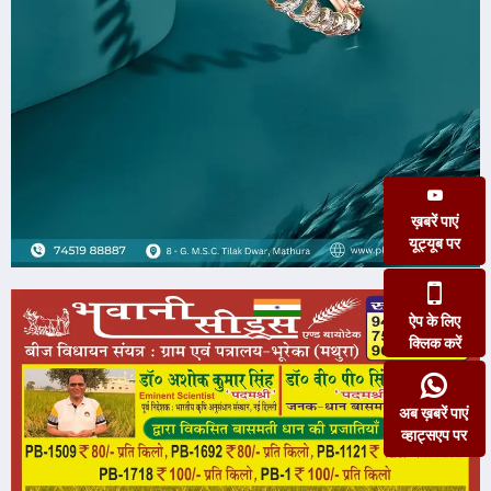
ख़बरें पाएं
यूट्यूब पर
ऐप के लिए
क्लिक करें
अब ख़बरें पाएं
व्हाट्सएप पर