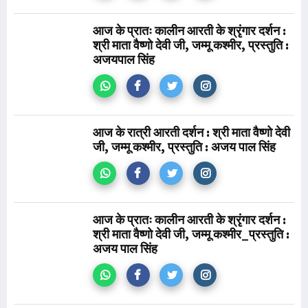
आज के प्रातः कालीन आरती के श्रृंगार दर्शन :
श्री माता वैष्णो देवी जी, जम्मू कश्मीर, प्रस्तुति :
अजयपाल सिंह
आज के रात्री आरती दर्शन : श्री माता वैष्णो देवी
जी, जम्मू कश्मीर, प्रस्तुति : अजय पाल सिंह
आज के प्रातः कालीन आरती के श्रृंगार दर्शन :
श्री माता वैष्णो देवी जी, जम्मू कश्मीर_प्रस्तुति :
अजय पाल सिंह