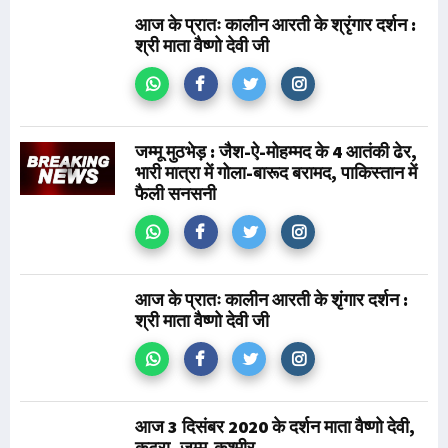
आज के प्रातः कालीन आरती के श्रृंगार दर्शन :
श्री माता वैष्णो देवी जी
जम्मू मुठभेड़ : जैश-ऐ-मोहम्मद के 4 आतंकी ढेर,
भारी मात्रा में गोला-बारूद बरामद, पाकिस्तान में
फैली सनसनी
आज के प्रातः कालीन आरती के शृंगार दर्शन :
श्री माता वैष्णो देवी जी
आज 3 दिसंबर 2020 के दर्शन माता वैष्णो देवी,
कटरा, जम्मू-कश्मीर.