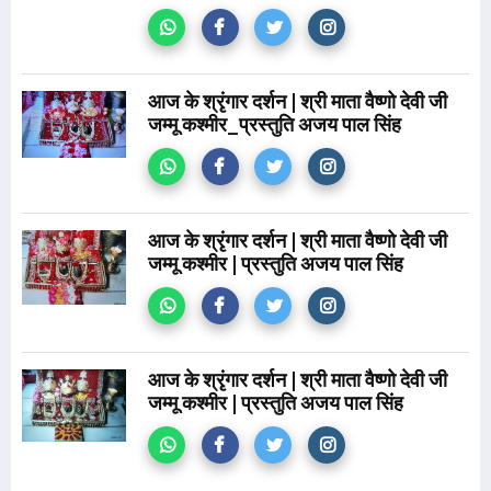
आज के श्रृंगार दर्शन | श्री माता वैष्णो देवी जी
जम्मू कश्मीर_प्रस्तुति अजय पाल सिंह
आज के श्रृंगार दर्शन | श्री माता वैष्णो देवी जी
जम्मू कश्मीर | प्रस्तुति अजय पाल सिंह
आज के श्रृंगार दर्शन | श्री माता वैष्णो देवी जी
जम्मू कश्मीर | प्रस्तुति अजय पाल सिंह