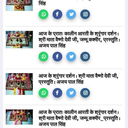
सिंह
आज के प्रातः कालीन आरती के श्रृंगार दर्शन :
श्री माता वैष्णो देवी जी, जम्मू कश्मीर, प्रस्तुति :
अजय पाल सिंह
आज के श्रृंगार दर्शन : श्री माता वैष्णो देवी जी,
प्रस्तुति : अजय पाल सिंह
आज के प्रातः कालीन आरती के श्रृंगार दर्शन :
श्री माता वैष्णो देवी जी, जम्मू कश्मीर_प्रस्तुति :
अजय पाल सिंह