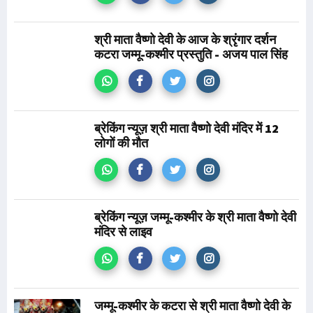
श्री माता वैष्णो देवी के आज के श्रृंगार दर्शन
कटरा जम्मू-कश्मीर प्रस्तुति - अजय पाल सिंह
ब्रेकिंग न्यूज़ श्री माता वैष्णो देवी मंदिर में 12
लोगों की मौत
ब्रेकिंग न्यूज़ जम्मू-कश्मीर के श्री माता वैष्णो देवी
मंदिर से लाइव
जम्मू-कश्मीर के कटरा से श्री माता वैष्णो देवी के