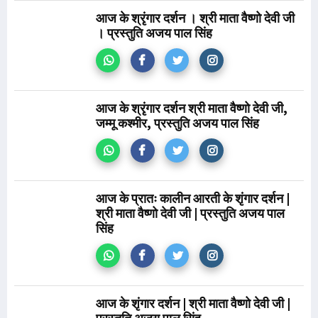
आज के श्रृंगार दर्शन । श्री माता वैष्णो देवी जी
। प्रस्तुति अजय पाल सिंह
आज के श्रृंगार दर्शन श्री माता वैष्णो देवी जी,
जम्मू कश्मीर, प्रस्तुति अजय पाल सिंह
आज के प्रातः कालीन आरती के शृंगार दर्शन |
श्री माता वैष्णो देवी जी | प्रस्तुति अजय पाल
सिंह
आज के शृंगार दर्शन | श्री माता वैष्णो देवी जी |