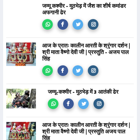
जम्मू कश्मीर - मुठभेड़ में जैश का शीर्ष कमांडर
अफगानी ढेर
आज के प्रातः कालीन आरती के श्रृंगार दर्शन |
श्री माता वैष्णो देवी जी | प्रस्तुति - अजय पाल
सिंह
जम्मू-कश्मीर - मुठभेड़ में 3 आतंकी ढेर
आज के प्रातः कालीन आरती के श्रृंगार दर्शन |
श्री माता वैष्णो देवी जी | प्रस्तुति अजय पाल
सिंह