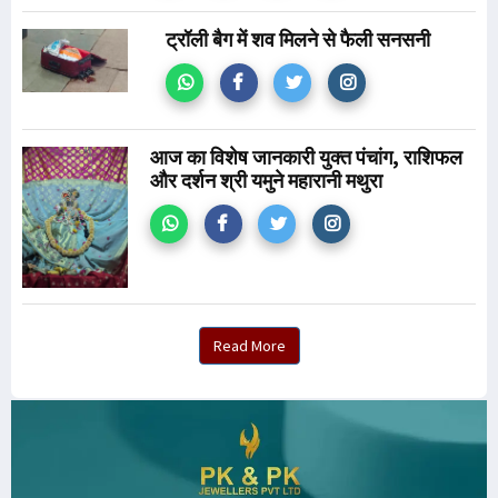
ट्रॉली बैग में शव मिलने से फैली सनसनी
आज का विशेष जानकारी युक्त पंचांग, राशिफल
और दर्शन श्री यमुने महारानी मथुरा
Read More