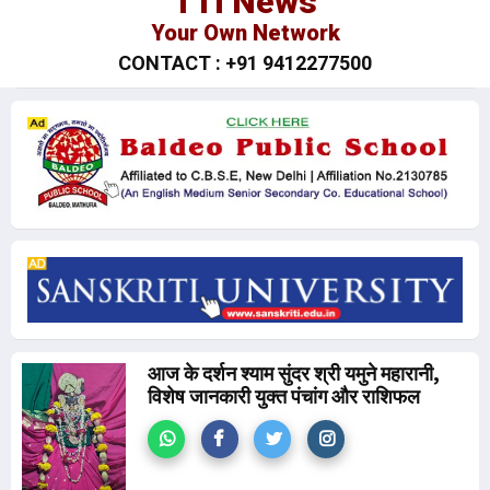
TTI News
Your Own Network
CONTACT : +91 9412277500
आज के दर्शन श्याम सुंदर श्री यमुने महारानी,
विशेष जानकारी युक्त पंचांग और राशिफल