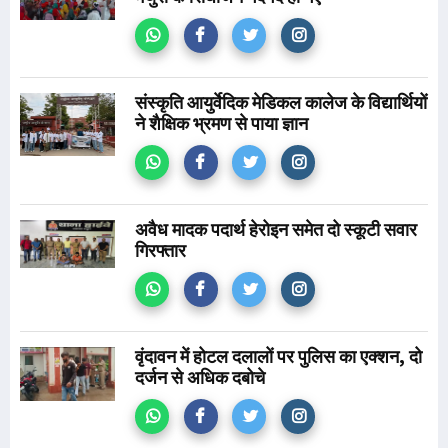
संस्कृति आयुर्वेदिक मेडिकल कालेज के विद्यार्थियों
ने शैक्षिक भ्रमण से पाया ज्ञान
अवैध मादक पदार्थ हेरोइन समेत दो स्कूटी सवार
गिरफ्तार
वृंदावन में होटल दलालों पर पुलिस का एक्शन, दो
दर्जन से अधिक दबोचे