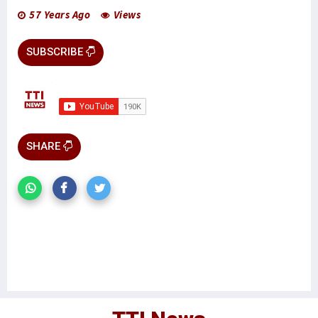
57 Years Ago
Views
SUBSCRIBE
SHARE