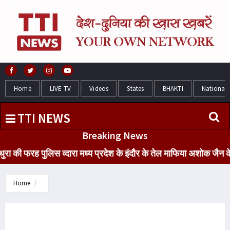
Home
LIVE TV
Videos
States
BHAKTI
National
TTI NEWS
Breaking News
ी फरह पुलिस व्दारा मध्य प्रदेश के इंदौर के तेल माफिया अशोक जैन के पं
Home