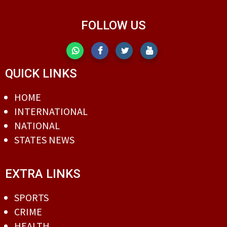
FOLLOW US
QUICK LINKS
HOME
INTERNATIONAL
NATIONAL
STATES NEWS
EXTRA LINKS
SPORTS
CRIME
HEALTH