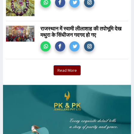
राजस्थान में स्वामी लीलाशाह की तपोभूमि देख
मथुरा के सिंधीजन गदगद हो गए
Read More