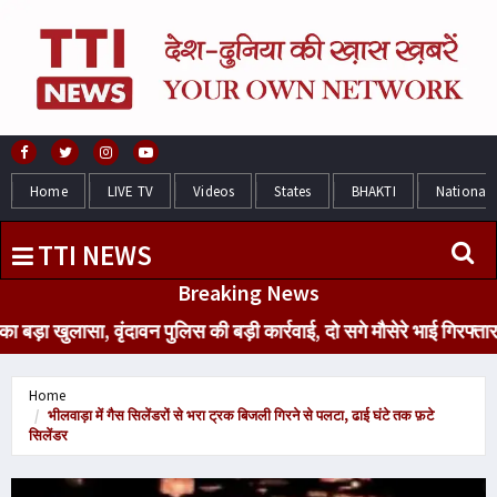
Home
LIVE TV
Videos
States
BHAKTI
National
TTI NEWS
Breaking News
ड़ा खुलासा, वृंदावन पुलिस की बड़ी कार्रवाई, दो सगे मौसेरे भाई गिरफ्त
Home
भीलवाड़ा में गैस सिलेंडरों से भरा ट्रक बिजली गिरने से पलटा, ढाई घंटे तक फ़टे
सिलेंडर