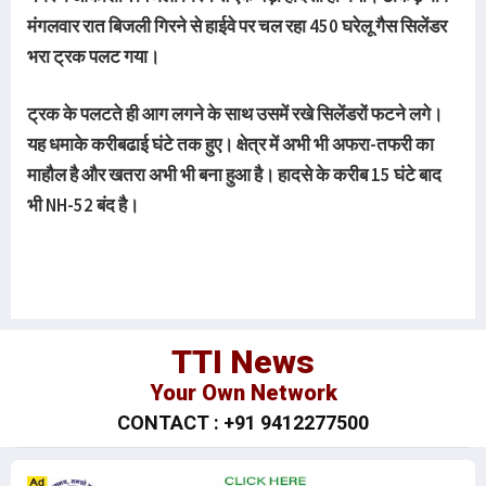
मंगलवार रात बिजली गिरने से हाईवे पर चल रहा 450 घरेलू गैस सिलेंडर
भरा ट्रक पलट गया।
ट्रक के पलटते ही आग लगने के साथ उसमें रखे सिलेंडरों फटने लगे।
यह धमाके करीबढाई घंटे तक हुए। क्षेत्र में अभी भी अफरा-तफरी का
माहौल है और खतरा अभी भी बना हुआ है। हादसे के करीब 15 घंटे बाद
भी NH-52 बंद है।
TTI News
Your Own Network
CONTACT : +91 9412277500