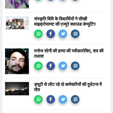
संस्कृति विवि के विद्यार्थियों ने सीखी
माइक्रोसाफ्ट की एज्युरे क्लाउड कंप्युटिंग
मनोज सोनी की हत्या की स्वीकारोक्ति, शव की
तलाश
ड्यूटी से लौट रहे दो कर्मचारियों की दुर्घटना में
मौत