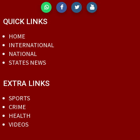
QUICK LINKS
HOME
INTERNATIONAL
NATIONAL
STATES NEWS
EXTRA LINKS
SPORTS
CRIME
HEALTH
VIDEOS