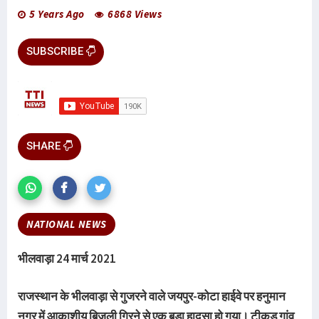
5 Years Ago
6868 Views
SUBSCRIBE
SHARE
NATIONAL NEWS
भीलवाड़ा 24 मार्च 2021
राजस्थान के भीलवाड़ा से गुजरने वाले जयपुर-कोटा हाईवे पर हनुमान
नगर में आकाशीय बिजली गिरने से एक बड़ा हादसा हो गया। टीकड़ गांव