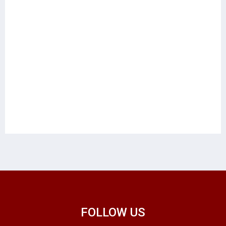
FOLLOW US