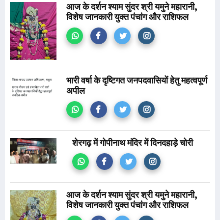
आज के दर्शन श्याम सुंदर श्री यमुने महारानी,
विशेष जानकारी युक्त पंचांग और राशिफल
भारी वर्षा के दृष्टिगत जनपदवासियों हेतु महत्वपूर्ण
अपील
शेरगढ़ में गोपीनाथ मंदिर में दिनदहाड़े चोरी
आज के दर्शन श्याम सुंदर श्री यमुने महारानी,
विशेष जानकारी युक्त पंचांग और राशिफल