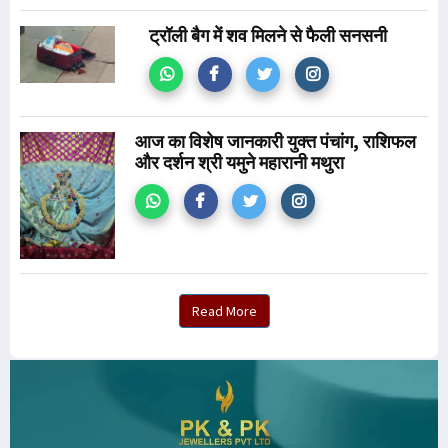
ट्रॉली बैग में शव मिलने से फैली सनसनी
आज का विशेष जानकारी युक्त पंचांग, राशिफल
और दर्शन श्री यमुने महारानी मथुरा
Read More