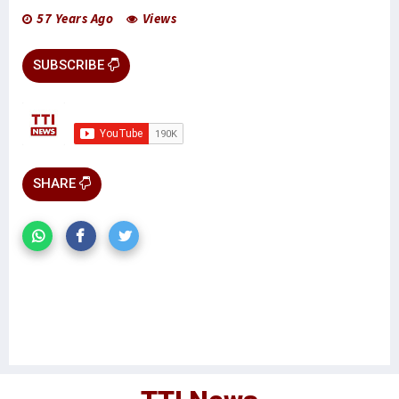
57 Years Ago
Views
SUBSCRIBE
SHARE