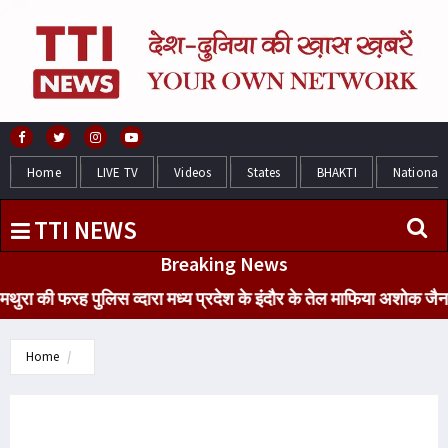
Home
LIVE TV
Videos
States
BHAKTI
National
TTI NEWS
Breaking News
ी फरह पुलिस व्दारा मध्य प्रदेश के इंदौर के तेल माफिया अशोक जैन के प
Home