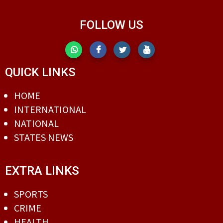
FOLLOW US
QUICK LINKS
HOME
INTERNATIONAL
NATIONAL
STATES NEWS
EXTRA LINKS
SPORTS
CRIME
HEALTH