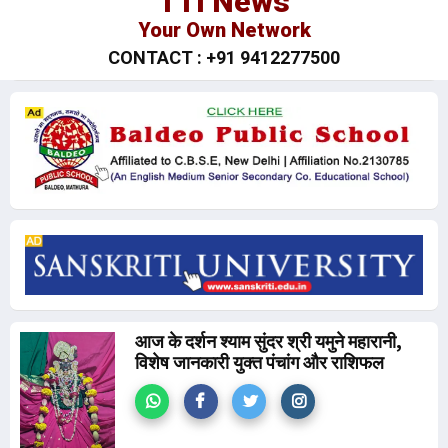
TTI News
Your Own Network
CONTACT : +91 9412277500
आज के दर्शन श्याम सुंदर श्री यमुने महारानी,
विशेष जानकारी युक्त पंचांग और राशिफल