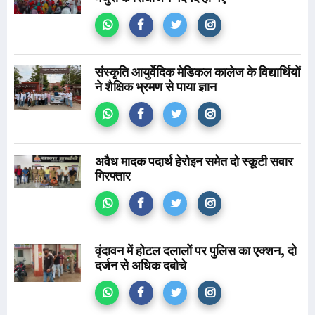
संस्कृति आयुर्वेदिक मेडिकल कालेज के विद्यार्थियों
ने शैक्षिक भ्रमण से पाया ज्ञान
अवैध मादक पदार्थ हेरोइन समेत दो स्कूटी सवार
गिरफ्तार
वृंदावन में होटल दलालों पर पुलिस का एक्शन, दो
दर्जन से अधिक दबोचे