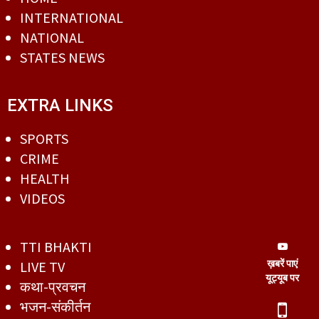
INTERNATIONAL
NATIONAL
STATES NEWS
EXTRA LINKS
SPORTS
CRIME
HEALTH
VIDEOS
TTI BHAKTI
ख़बरें पाएं
LIVE TV
यूट्यूब पर
कथा-प्रवचन
भजन-संकीर्तन