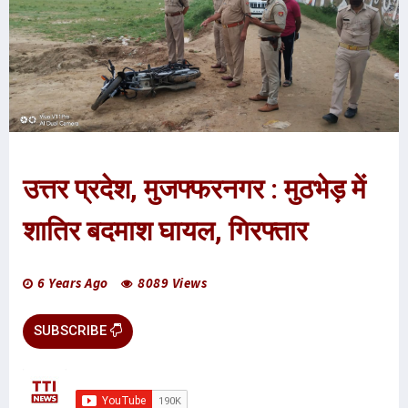
उत्तर प्रदेश, मुजफ्फरनगर : मुठभेड़ में
शातिर बदमाश घायल, गिरफ्तार
6 Years Ago
8089 Views
SUBSCRIBE