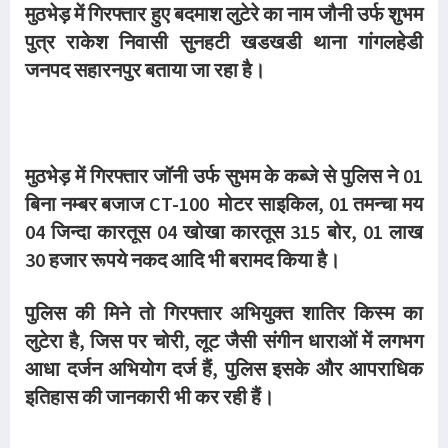
मुठभेड़ में गिरफ्तार हुए बदमाश लुटेरे का नाम जौनी उर्फ शुभम
पुत्र राकेश निवासी सुनहटी खडखडी थाना गांगलहेडी
जनपद सहारनपुर बताया जा रहा है।
मुठभेड़ में गिरफ्तार जॉनी उर्फ सुभम के कब्जे से पुलिस ने 01
बिना नम्बर बजाज CT-100 मोटर साइकिल, 01 तमन्चा मय
04 जिन्दा कारतूस 04 खोखा कारतूस 315 बोर, 01 लाख
30 हजार रूपये नकद आदि भी बरामद किया है।
पुलिस की मिने तो गिरफ्तार अभियुक्त शातिर किस्म का
लुटेरा है, जिस पर चोरी, लूट जैसी संगीन धाराओं में लगभग
आधा दर्जन अभियोग दर्ज हैं, पुलिस इसके और आपराधिक
इतिहास की जानकारी भी कर रही हैं।