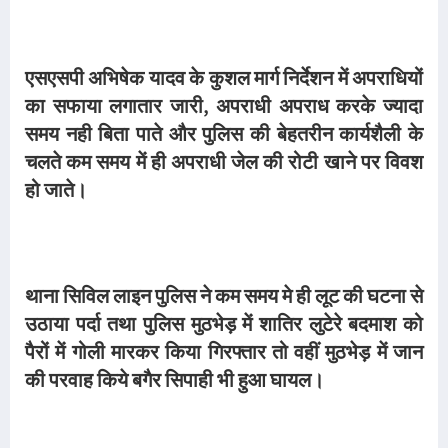
एसएसपी अभिषेक यादव के कुशल मार्ग निर्देशन में अपराधियों
का सफाया लगातार जारी, अपराधी अपराध करके ज्यादा
समय नही बिता पाते और पुलिस की बेहतरीन कार्यशैली के
चलते कम समय में ही अपराधी जेल की रोटी खाने पर विवश
हो जाते।
थाना सिविल लाइन पुलिस ने कम समय मे ही लूट की घटना से
उठाया पर्दा तथा पुलिस मुठभेड़ में शातिर लुटेरे बदमाश को
पैरों में गोली मारकर किया गिरफ्तार तो वहीं मुठभेड़ में जान
की परवाह किये बगैर सिपाही भी हुआ घायल।