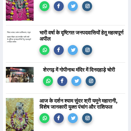
भारी वर्षा के दृष्टिगत जनपदवासियों हेतु महत्वपूर्ण
अपील
शेरगढ़ में गोपीनाथ मंदिर में दिनदहाड़े चोरी
आज के दर्शन श्याम सुंदर श्री यमुने महारानी,
विशेष जानकारी युक्त पंचांग और राशिफल