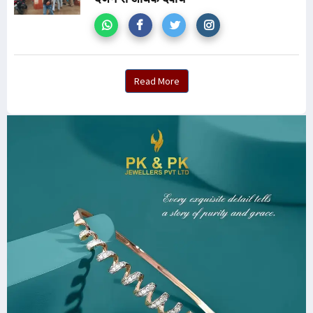
Read More