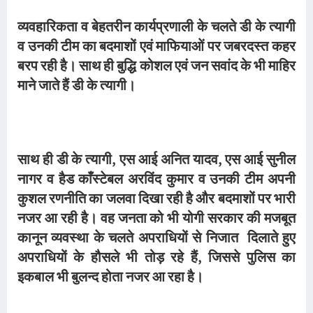
व्यवहारिकता व बेहतरीन कार्यप्रणाली के चलते डी के त्यागी
व उनकी टीम का बदमाशों एवं माफियाओं पर जबरदस्त कहर
बरप रही है। साथ ही बुद्धि कोशल एवं जन सवांद के भी माहिर
माने जाते हैं डी के त्यागी।
साथ ही डी के त्यागी, एस आई अनित यादव, एस आई सुनील
नागर व हैड काँस्टेबल अरविंद कुमार व उनकी टीम अपनी
कुशल रणनीति का जलवा दिखा रही है और बदमाशों पर भारी
नजर आ रही है। वह जनता को भी योगी सरकार की मजबूत
कानून व्यवस्था के चलते अपराधियों से निजात दिलाते हुए
अपराधियों के हौसले भी तोड़ रहे हैं, जिससे पुलिस का
इकबाल भी बुलन्द होता नजर आ रहा है।