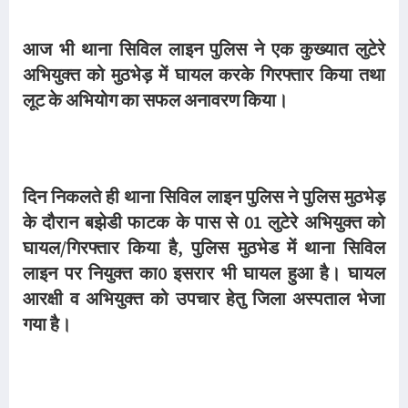
आज भी थाना सिविल लाइन पुलिस ने एक कुख्यात लुटेरे
अभियुक्त को मुठभेड़ में घायल करके गिरफ्तार किया तथा
लूट के अभियोग का सफल अनावरण किया।
दिन निकलते ही थाना सिविल लाइन पुलिस ने पुलिस मुठभेड़
के दौरान बझेडी फाटक के पास से 01 लुटेरे अभियुक्त को
घायल/गिरफ्तार किया है, पुलिस मुठभेड में थाना सिविल
लाइन पर नियुक्त का0 इसरार भी घायल हुआ है। घायल
आरक्षी व अभियुक्त को उपचार हेतु जिला अस्पताल भेजा
गया है।