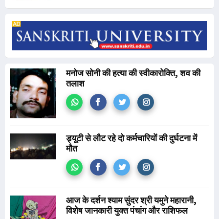
मनोज सोनी की हत्या की स्वीकारोक्ति, शव की
तलाश
ड्यूटी से लौट रहे दो कर्मचारियों की दुर्घटना में
मौत
आज के दर्शन श्याम सुंदर श्री यमुने महारानी,
विशेष जानकारी युक्त पंचांग और राशिफल