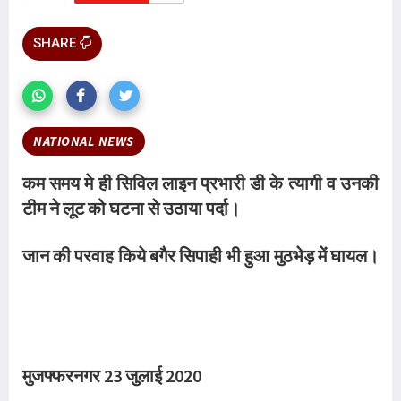
SHARE
NATIONAL NEWS
कम समय मे ही सिविल लाइन प्रभारी डी के त्यागी व उनकी
टीम ने लूट को घटना से उठाया पर्दा।
जान की परवाह किये बगैर सिपाही भी हुआ मुठभेड़ में घायल।
मुजफ्फरनगर 23 जुलाई 2020