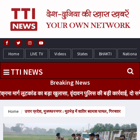
Home
LIVE TV
Videos
States
BHAKTI
National
TTI NEWS
Breaking News
्ग लूटकांड का बड़ा खुलासा, वृंदावन पुलिस की बड़ी कार्रवाई, दो सगे मौ
Home
उत्तर प्रदेश, मुजफ्फरनगर : मुठभेड़ में शातिर बदमाश घायल, गिरफ्तार