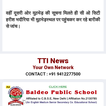
वहीं दूसरी ओर मुठभेड़ की सूचना मिलते ही सी ओ सिटी
हरीश भदौरिया भी मुठभेड़स्थल पर पहुंचकर कर रहे बारीकी
से जांच।
TTI News
Your Own Network
CONTACT : +91 9412277500