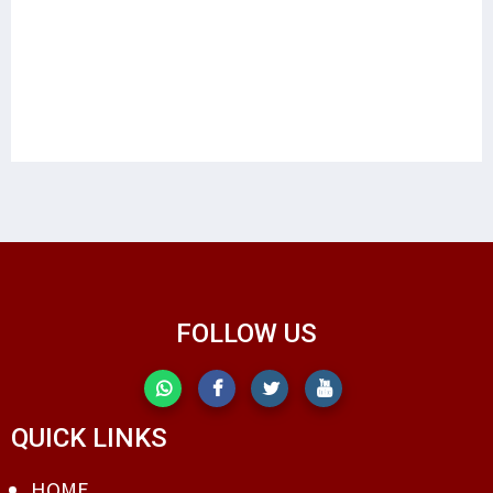
FOLLOW US
QUICK LINKS
HOME