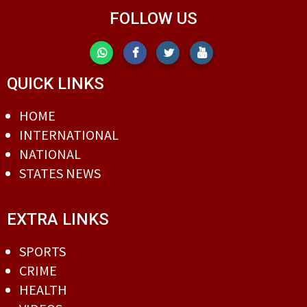
FOLLOW US
QUICK LINKS
HOME
INTERNATIONAL
NATIONAL
STATES NEWS
EXTRA LINKS
SPORTS
CRIME
HEALTH