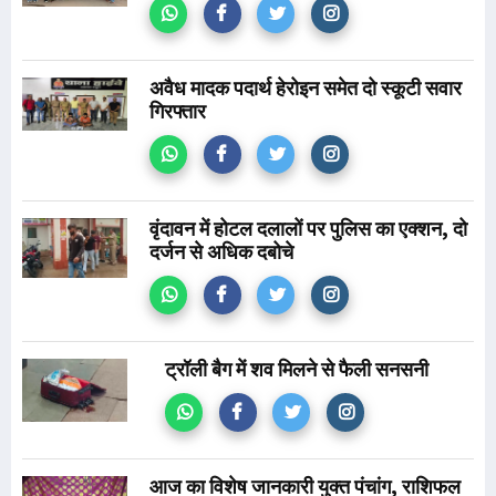
अवैध मादक पदार्थ हेरोइन समेत दो स्कूटी सवार
गिरफ्तार
वृंदावन में होटल दलालों पर पुलिस का एक्शन, दो
दर्जन से अधिक दबोचे
ट्रॉली बैग में शव मिलने से फैली सनसनी
आज का विशेष जानकारी युक्त पंचांग, राशिफल