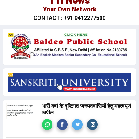
TTI News
Your Own Network
CONTACT : +91 9412277500
भारी वर्षा के दृष्टिगत जनपदवासियों हेतु महत्वपूर्ण
अपील