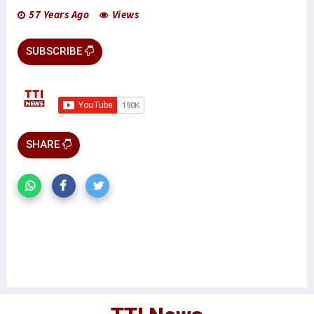
57 Years Ago
Views
SUBSCRIBE
SHARE