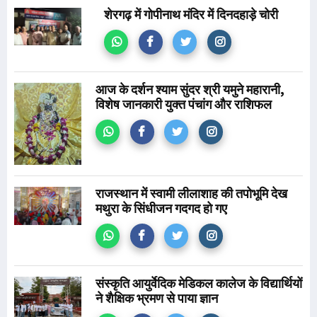
शेरगढ़ में गोपीनाथ मंदिर में दिनदहाड़े चोरी
आज के दर्शन श्याम सुंदर श्री यमुने महारानी,
विशेष जानकारी युक्त पंचांग और राशिफल
राजस्थान में स्वामी लीलाशाह की तपोभूमि देख
मथुरा के सिंधीजन गदगद हो गए
संस्कृति आयुर्वेदिक मेडिकल कालेज के विद्यार्थियों
ने शैक्षिक भ्रमण से पाया ज्ञान