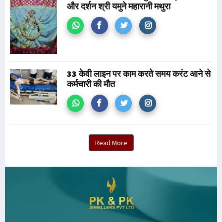
और दर्शन श्री यमुने महारानी मथुरा
33 केवी लाइन पर काम करते समय करंट आने से
कर्मचारी की मौत
Read More