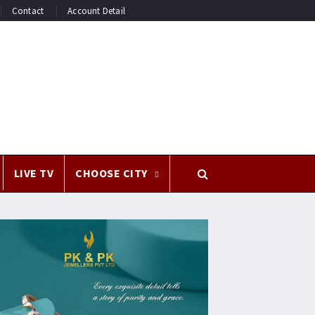
Contact
Account Detail
LIVE TV
CHOOSE CITY