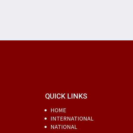
QUICK LINKS
HOME
INTERNATIONAL
NATIONAL