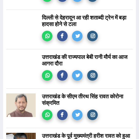
दिल्ली से देहरादून आ रही शताब्दी ट्रेन में बड़ा
हादसा होने से टला
उत्तराखंड की राज्यपाल बेबी रानी मौर्य का आज
आगरा दौरा
उत्तराखंड के सीएम तीरथ सिंह रावत कोरोना
संक्रमित
उत्तराखंड के पूर्व मुख्यमंत्री हरीश रावत को हुआ