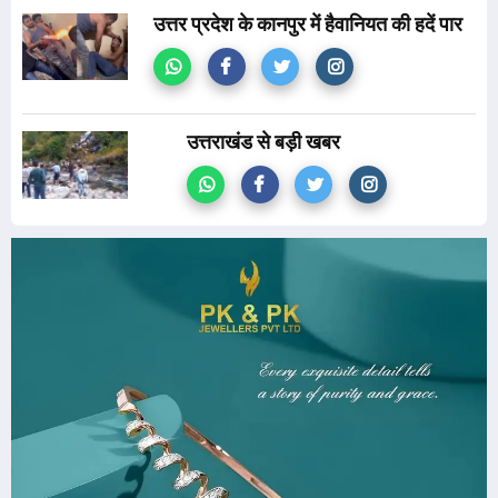
उत्तर प्रदेश के कानपुर में हैवानियत की हदें पार
उत्तराखंड से बड़ी खबर