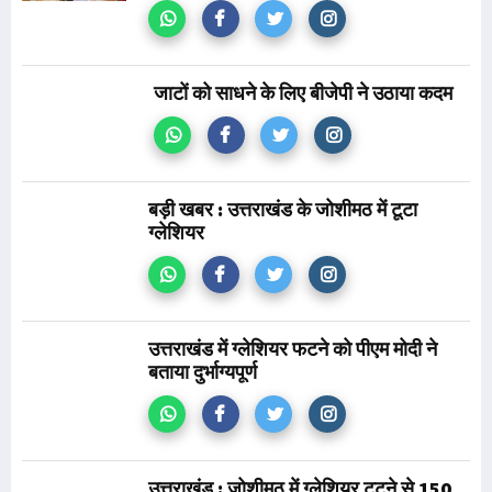
जाटों को साधने के लिए बीजेपी ने उठाया कदम
बड़ी खबर : उत्तराखंड के जोशीमठ में टूटा
ग्लेशियर
उत्तराखंड में ग्लेशियर फटने को पीएम मोदी ने
बताया दुर्भाग्यपूर्ण
उत्तराखंड : जोशीमठ में ग्लेशियर टूटने से 150