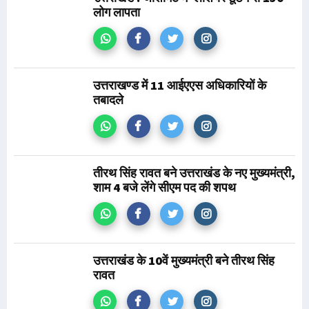
लोग लापता
उत्तराखण्ड में 11 आईएएस अधिकारियों के
तबादले
तीरथ सिंह रावत बने उत्तराखंड के नए मुख्यमंत्री,
शाम 4 बजे लेंगे सीएम पद की शपथ
उत्तराखंड के 10वें मुख्यमंत्री बने तीरथ सिंह
रावत