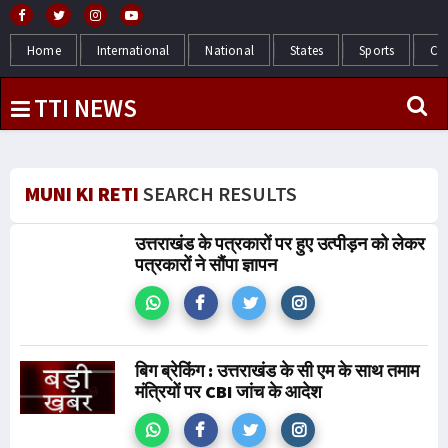
Home
International
National
States
Sports
Cr
TTI NEWS
MUNI KI RETI
SEARCH RESULTS
उत्तराखंड के पत्रकारों पर हुए उत्पीड़न को लेकर
पत्रकारों ने सौंपा ज्ञापन
बिग ब्रेकिंग : उत्तराखंड के सी एम के साथ तमाम
मंत्रियों पर CBI जांच के आदेश