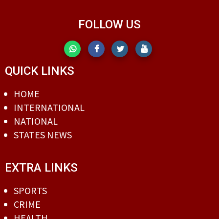
FOLLOW US
QUICK LINKS
HOME
INTERNATIONAL
NATIONAL
STATES NEWS
EXTRA LINKS
SPORTS
CRIME
HEALTH