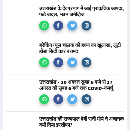
उत्तराखंड के देवप्रयाग में आई प्राकृतिक आपदा,
फटे बादल, भवन जमींदोज
ब्रेकिंग न्यूज़ चालक की हत्या का खुलासा, लूटी
होंडा सिटी कार बरामद
उत्तराखंड - 10 अगस्त सुबह 6 बजे से 17
अगस्त की सुबह 6 बजे तक COVID-कर्फ्यू
उत्तराखंड की राज्यपाल बेबी रानी मौर्य ने अचानक
क्यों दिया इस्तीफा?