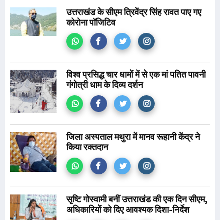
उत्तराखंड के सीएम त्रिवेंद्र सिंह रावत पाए गए
कोरोना पॉजिटिव
विश्व प्रसिद्ध चार धामों में से एक मां पतित पावनी
गंगोत्री धाम के दिव्य दर्शन
जिला अस्पताल मथुरा में मानव रूहानी केंद्र ने
किया रक्तदान
सृष्टि गोस्वामी बनीं उत्तराखंड की एक दिन सीएम,
अधिकारियों को दिए आवश्यक दिशा-निर्देश