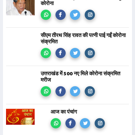
कोरोना
सीएम तीरथ सिंह रावत की पत्नी पाई गईं कोरोना
संक्रमित
उत्तराखंड में 500 नए मिले कोरोना संक्रमित
मरीज
आज का पंचांग