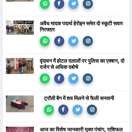
अवैध मादक पदार्थ हेरोइन समेत दो स्कूटी सवार
गिरफ्तार
वृंदावन में होटल दलालों पर पुलिस का एक्शन, दो
दर्जन से अधिक दबोचे
ट्रॉली बैग में शव मिलने से फैली सनसनी
आज का विशेष जानकारी युक्त पंचांग, राशिफल