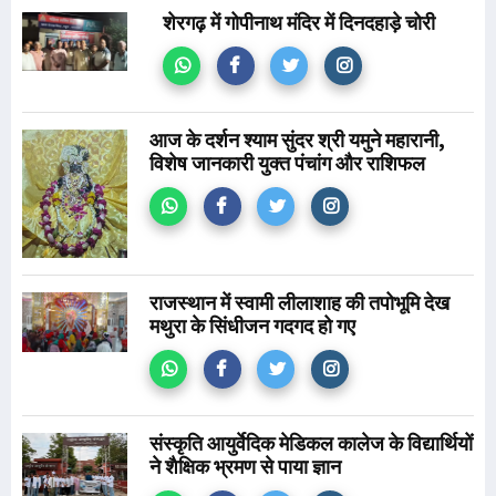
शेरगढ़ में गोपीनाथ मंदिर में दिनदहाड़े चोरी
आज के दर्शन श्याम सुंदर श्री यमुने महारानी,
विशेष जानकारी युक्त पंचांग और राशिफल
राजस्थान में स्वामी लीलाशाह की तपोभूमि देख
मथुरा के सिंधीजन गदगद हो गए
संस्कृति आयुर्वेदिक मेडिकल कालेज के विद्यार्थियों
ने शैक्षिक भ्रमण से पाया ज्ञान