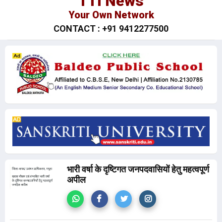
TTI News
Your Own Network
CONTACT : +91 9412277500
भारी वर्षा के दृष्टिगत जनपदवासियों हेतु महत्वपूर्ण
अपील