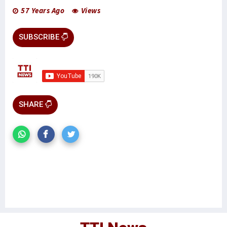
57 Years Ago
Views
SUBSCRIBE
SHARE