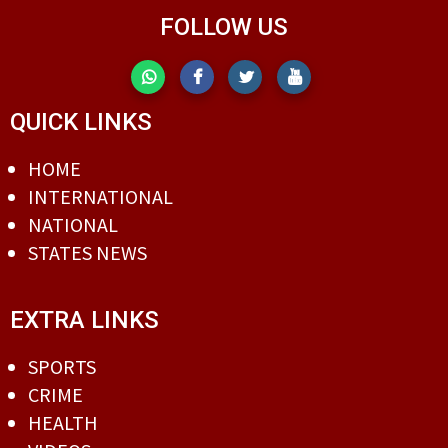
FOLLOW US
QUICK LINKS
HOME
INTERNATIONAL
NATIONAL
STATES NEWS
EXTRA LINKS
SPORTS
CRIME
HEALTH