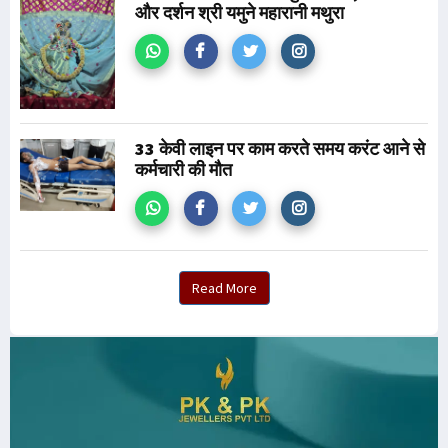
और दर्शन श्री यमुने महारानी मथुरा
33 केवी लाइन पर काम करते समय करंट आने से
कर्मचारी की मौत
Read More