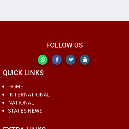
FOLLOW US
QUICK LINKS
HOME
INTERNATIONAL
NATIONAL
STATES NEWS