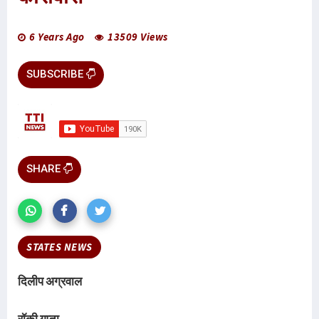
6 Years Ago
13509 Views
SUBSCRIBE
SHARE
STATES NEWS
दिलीप अग्रवाल
रॉकी गुप्ता