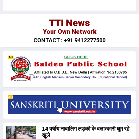
TTI News
Your Own Network
CONTACT : +91 9412277500
14 वर्षीय नाबालिग लड़की के बलात्कारी घूम रहे
खुले