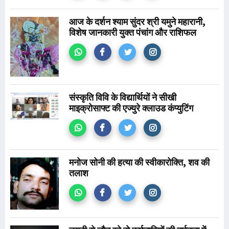
आज के दर्शन श्याम सुंदर श्री यमुने महारानी,
विशेष जानकारी युक्त पंचांग और राशिफल
संस्कृति विवि के विद्यार्थियों ने सीखी
माइक्रोसाफ्ट की एज्युरे क्लाउड कंप्युटिंग
मनोज सोनी की हत्या की स्वीकारोक्ति, शव की
तलाश