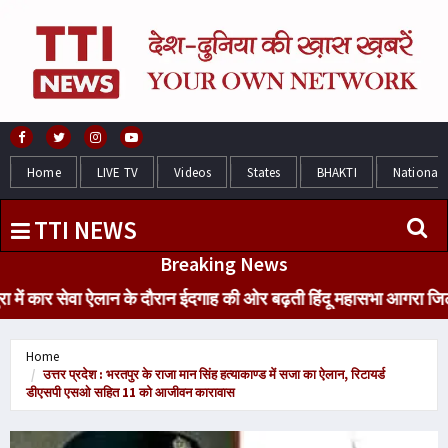
Home
LIVE TV
Videos
States
BHAKTI
National
TTI NEWS
Breaking News
र सेवा ऐलान के दौरान ईदगाह की ओर बढ़ती हिंदू महासभा आगरा जिलाध्यक्ष
Home
उत्तर प्रदेश : भरतपुर के राजा मान सिंह हत्याकाण्ड में सजा का ऐलान, रिटायर्ड
डीएसपी एसओ सहित 11 को आजीवन कारावास