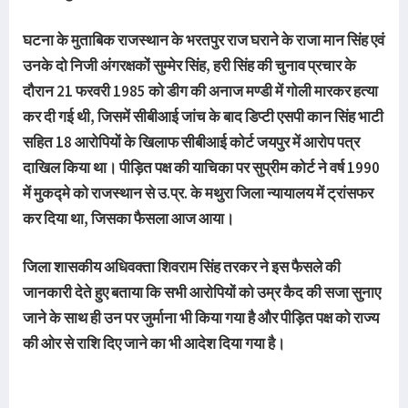
घटना के मुताबिक राजस्थान के भरतपुर राज घराने के राजा मान सिंह एवं
उनके दो निजी अंगरक्षकों सुम्मेर सिंह, हरी सिंह की चुनाव प्रचार के
दौरान 21 फरवरी 1985 को डीग की अनाज मण्डी में गोली मारकर हत्या
कर दी गई थी, जिसमें सीबीआई जांच के बाद डिप्टी एसपी कान सिंह भाटी
सहित 18 आरोपियों के खिलाफ सीबीआई कोर्ट जयपुर में आरोप पत्र
दाखिल किया था। पीड़ित पक्ष की याचिका पर सुप्रीम कोर्ट ने वर्ष 1990
में मुकद्मे को राजस्थान से उ.प्र. के मथुरा जिला न्यायालय में ट्रांसफर
कर दिया था, जिसका फैसला आज आया।
जिला शासकीय अधिवक्ता शिवराम सिंह तरकर ने इस फैसले की
जानकारी देते हुए बताया कि सभी आरोपियों को उम्र कैद की सजा सुनाए
जाने के साथ ही उन पर जुर्माना भी किया गया है और पीड़ित पक्ष को राज्य
की ओर से राशि दिए जाने का भी आदेश दिया गया है।