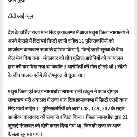
टीटी आई न्यूज
देश के चर्चित राजा मान सिंह हत्याकाण्ड में आज मथुरा जिला न्यायालय ने
अपने फैसले में रिटायर्ड डिप्टी एसपी सहित 11 पुलिसकर्मियों को
आजीवन कारावास सजा से दण्डित किया है, जिन्हें कड़ी सुरक्षा के बीच
जेल भेज दिया गया। मंगलवार को तीन पुलिस आरोपियों को न्यायालय
द्वारा बरी कर दिया गया था जबकि 3 आरोपियों की मौत हो गई थी। सीओ
के जीप चालक पूर्व में ही दोषमुक्त हो चुका था।
मथुरा जिला एवं सत्र न्यायाधीश साधना रानी ठाकुर ने आज दोपहर
खचाखच भरी अदालत में राजा मान सिंह हत्याकाण्ड में डिप्टी एसपी कान
सिंह भाटी सहित 11 पुलिसकर्मियों को धारा 148, 149, 302 के तहत
आजीवन कारावास की सजा से दण्डित किया। जिला न्यायाधीश द्वारा 21
जुलाई मंगलवार को दोषी करार दिया गया था, जिनकी सजा पर आज
फैसला सुनाया गया।