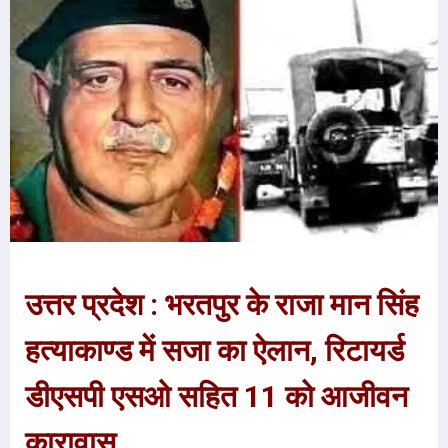
उत्तर प्रदेश : भरतपुर के राजा मान सिंह
हत्याकाण्ड में सजा का ऐलान, रिटायर्ड
डीएसपी एसओ सहित 11 को आजीवन
कारावास